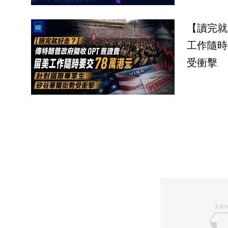
【讀完就
工作隨時
受衝擊