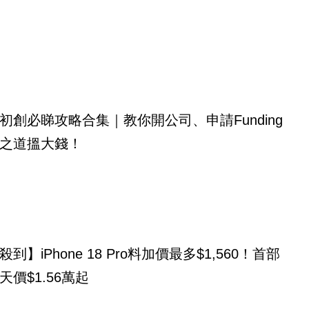
初創必睇攻略合集｜教你開公司、申請Funding
之道搵大錢！
到】iPhone 18 Pro料加價最多$1,560！首部
天價$1.56萬起