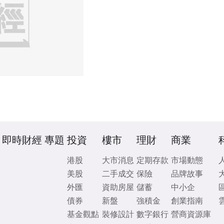
即時財經
專題
投資
樓市
理財
商業
港股
大市消息
定期存款
市場動態
美股
二手成交
保險
品牌故事
外匯
資助房屋
儲蓄
中小企
債券
新盤
強積金
創業指南
基金觀點
裝修設計
數字銀行
營商資源庫