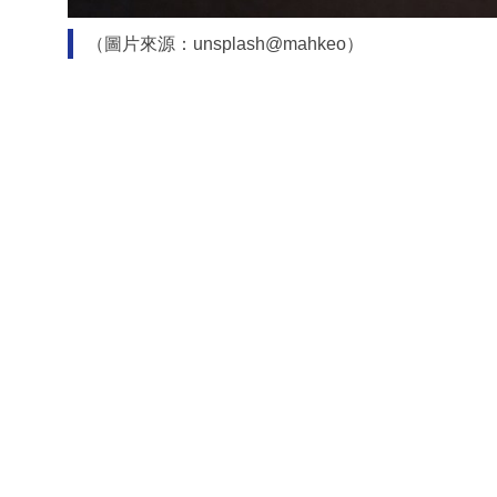
（圖片來源：unsplash@mahkeo）