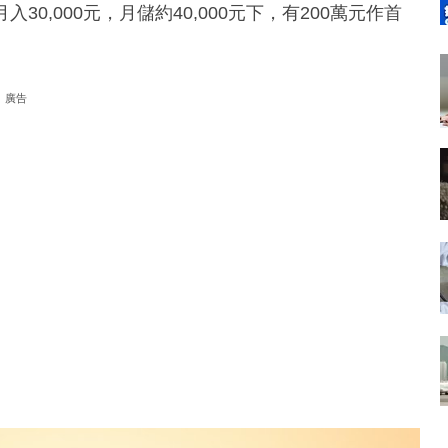
30,000元，月儲約40,000元下，有200萬元作首
廣告