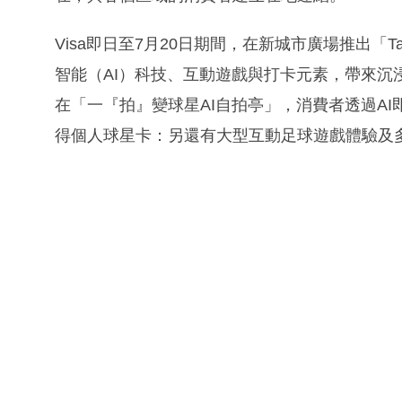
Visa即日至7月20日期間，在新城市廣場推出「Tap
智能（AI）科技、互動遊戲與打卡元素，帶來沉
在「一『拍』變球星AI自拍亭」，消費者透過A
得個人球星卡：另還有大型互動足球遊戲體驗及