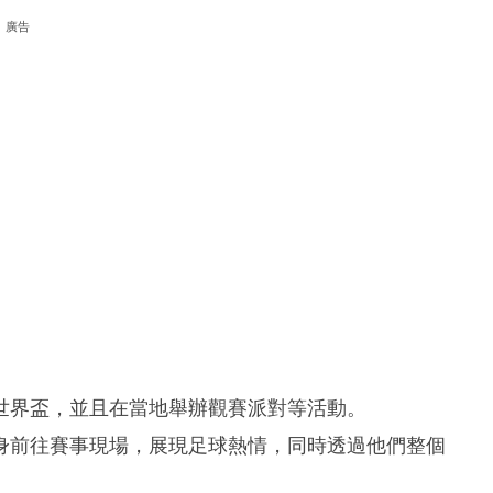
廣告
世界盃，並且在當地舉辦觀賽派對等活動。
身前往賽事現場，展現足球熱情，同時透過他們整個
。