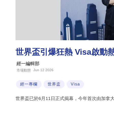
世界盃引爆狂熱 Visa啟
經一編輯部
Jun 12 2026
市場動態
經一專欄
世界盃
Visa
世界盃已於6月11日正式揭幕，今年首次由加拿