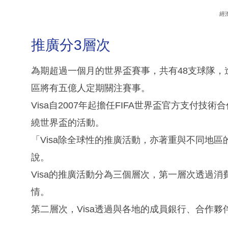
經
推廣分3層次
為期超過一個月的世界盃賽事，共有48支球隊，
區將有五億人定期關注賽事。
Visa自2007年起擔任FIFA世界盃官方支付
繞世界盃的活動。
「Visa除全球性的推廣活動，亦著重與不同地區
說。
Visa的推廣活動分為三個層次，第一層次透過
情。
第二層次，Visa透過與各地的成員銀行、合作