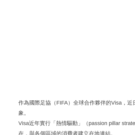
作為國際足協（FIFA）全球合作夥伴的Visa
象。
Visa近年實行「熱情驅動」（passion pilla
在，與各個區域的消費者建立在地連結。