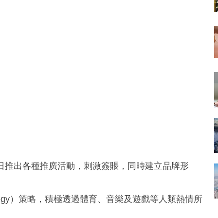
，近日推出各種推廣活動，刺激簽賬，同時建立品牌形
r strategy）策略，積極透過體育、音樂及遊戲等人類熱情所