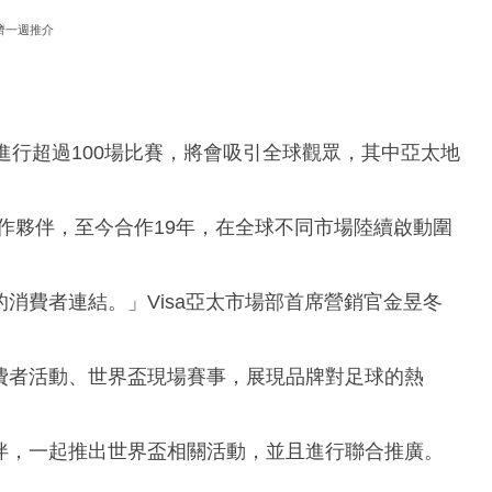
濟一週推介
進行超過100場比賽，將會吸引全球觀眾，其中亞太地
技術合作夥伴，至今合作19年，在全球不同市場陸續啟動圍
的消費者連結。」Visa亞太市場部首席營銷官金昱冬
消費者活動、世界盃現場賽事，展現品牌對足球的熱
夥伴，一起推出世界盃相關活動，並且進行聯合推廣。