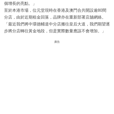
個增長的亮點。」
至於本港市場，位元堂現時在香港及澳門合共開設逾80間
分店，由於近期租金回落，品牌亦在重新部署店舖網絡。
「最近我們將中環德輔道中分店搬往皇后大道，我們期望逐
步將分店轉往黃金地段，但是實際數量應該不會增加。」
廣告