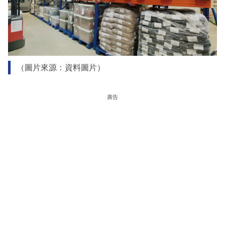
（圖片來源：資料圖片）
廣告