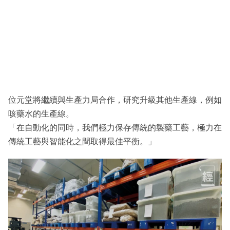
位元堂將繼續與生產力局合作，研究升級其他生產線，例如
咳藥水的生產線。
「在自動化的同時，我們極力保存傳統的製藥工藝，極力在
傳統工藝與智能化之間取得最佳平衡。」