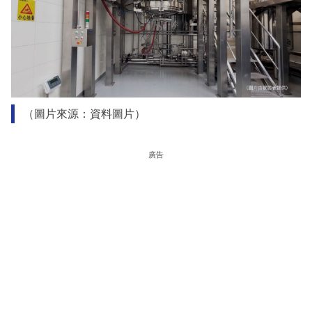
（圖片來源：資料圖片）
廣告