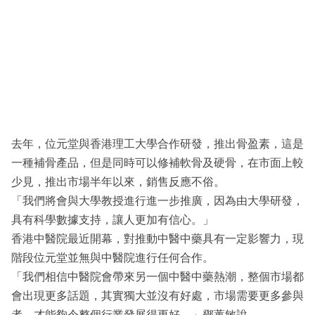
去年，位元堂與香港理工大學合作研發，推出骨盈素，這是
一種補骨產品，但是同時可以修補軟骨及硬骨，在市面上較
少見，推出市場半年以來，銷售反應不俗。
「我們將會與大學教授進行進一步推廣，因為由大學研發，
具有科學數據支持，讓人更加有信心。」
香港中醫院最近開幕，對推動中醫中藥具有一定影響力，現
階段位元堂並無與中醫院進行任何合作。
「我們相信中醫院會帶來另一個中醫中藥熱潮，整個市場都
會出現更多話題，其實獨大並沒有好處，市場需要更多參與
者，才能夠令整個行業發展得更好。」鄧蕙敏說。