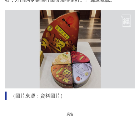
（圖片來源：資料圖片）
廣告