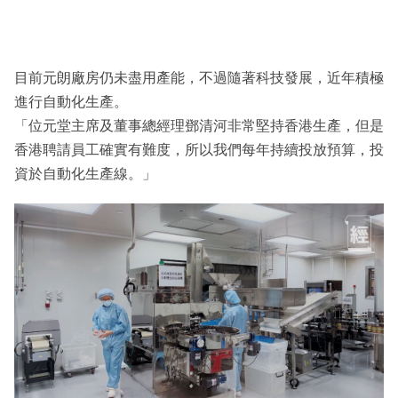
目前元朗廠房仍未盡用產能，不過隨著科技發展，近年積極
進行自動化生產。
「位元堂主席及董事總經理鄧清河非常堅持香港生產，但是
香港聘請員工確實有難度，所以我們每年持續投放預算，投
資於自動化生產線。」