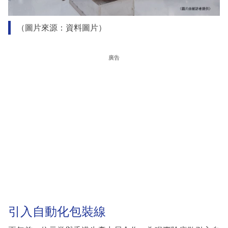
（圖片來源：資料圖片）
廣告
引入自動化包裝線