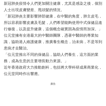
新冠肺炎疫情令人們更加關注健康，尤其是感染之後，個別
人士出現皮膚變差、甩頭髮的情況。
「新冠肺炎主要影響肺部健康，在中醫的角度，肺主皮毛，
所以容易影響皮膚及毛髮，人們希望能夠使用中式保健品進
行修復，以及提升健康，這個概念確實因為疫情而加深。」
位元堂擁有全港最大的中醫師團隊，憑著中醫師的專業知
識，協助港人維護健康，推廣養生概念，治未病，不是等到
患病才去醫治。
「位元堂推出不同的保健品，協助人們養生，這方面的業
務，成為生意的主要增長動力來源。」
近年香港政府大力推動創科，包括將大學科研成果商業化，
位元堂同時作出響應。
廣告