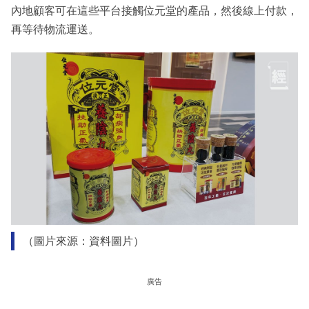
內地顧客可在這些平台接觸位元堂的產品，然後線上付款，
再等待物流運送。
（圖片來源：資料圖片）
廣告