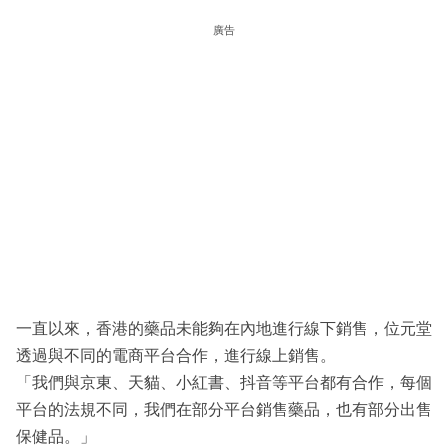
廣告
一直以來，香港的藥品未能夠在內地進行線下銷售，位元堂
透過與不同的電商平台合作，進行線上銷售。
「我們與京東、天貓、小紅書、抖音等平台都有合作，每個
平台的法規不同，我們在部分平台銷售藥品，也有部分出售
保健品。」