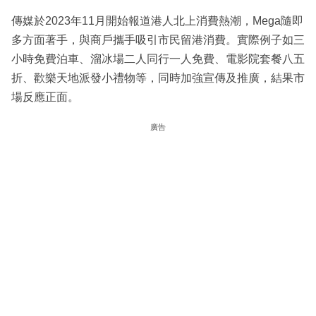
傳媒於2023年11月開始報道港人北上消費熱潮，Mega隨即
多方面著手，與商戶攜手吸引市民留港消費。實際例子如三
小時免費泊車、溜冰場二人同行一人免費、電影院套餐八五
折、歡樂天地派發小禮物等，同時加強宣傳及推廣，結果市
場反應正面。
廣告