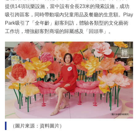
提供14項玩樂設施，當中設有全長23米的飛索設施，成功
吸引跨區客，同時帶動場內兒童用品及餐廳的生意額。Play
Park吸引了「全年齡」顧客到訪，體驗各類型的文化藝術
工作坊，增強顧客對商場的歸屬感及「回頭率」。
（圖片來源：資料圖片）