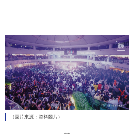
（圖片來源：資料圖片）