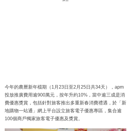
今年的農曆新年檔期（1月23日至2月25日共34天），apm
投放推廣費用逾900萬元，按年升約10%，當中逾三成是消
費優惠獎賞，包括針對旅客推出多重新春消費禮遇，於「新
地購物一站通」網上平台設立旅客電子優惠專區，集合逾
100個商戶獨家旅客電子優惠及獎賞。