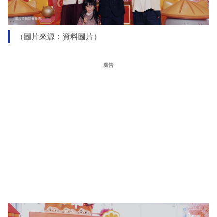
（圖片來源：資料圖片）
廣告