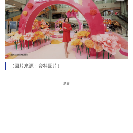
（圖片來源：資料圖片）
廣告