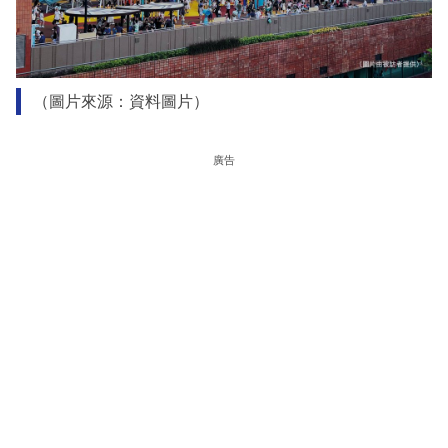
（圖片來源：資料圖片）
廣告