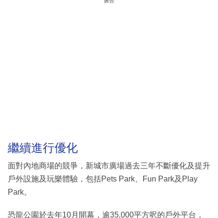
廣告
繼續進行優化
面對內地商場的競爭，新城市廣場過去三年不斷優化及提升
戶外設施及玩樂體驗，包括Pets Park、Fun Park及Play
Park。
恐龍公園於去年10月開幕，逾35,000平方呎的戶外平台，