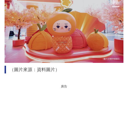
（圖片來源：資料圖片）
廣告