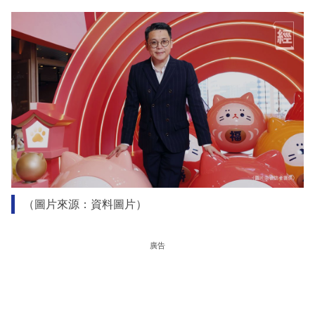
（圖片來源：資料圖片）
廣告