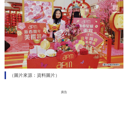
（圖片來源：資料圖片）
廣告