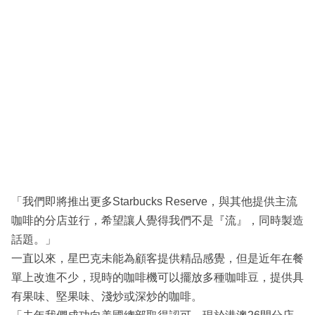
「我們即將推出更多Starbucks Reserve，與其他提供主流
咖啡的分店並行，希望讓人覺得我們不是『流』，同時製造
話題。」
一直以來，星巴克未能為顧客提供精品感覺，但是近年在餐
單上改進不少，現時的咖啡機可以擺放多種咖啡豆，提供具
有果味、堅果味、淺炒或深炒的咖啡。