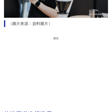
（圖片來源：資料圖片）
廣告