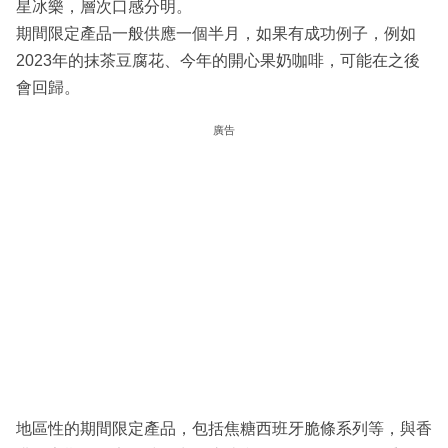
星冰樂，層次口感分明。
期間限定產品一般供應一個半月，如果有成功例子，例如
2023年的抹茶豆腐花、今年的開心果奶咖啡，可能在之後
會回歸。
廣告
地區性的期間限定產品，包括焦糖西班牙脆條系列等，與香