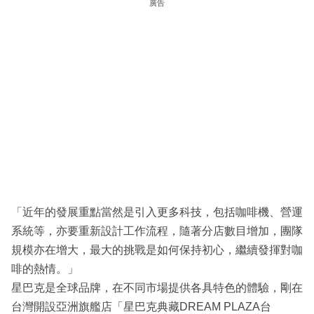
廣告
「近年的發展重點當然是引入更多科技，包括咖啡機、營運
系統等，亦要重新設計工作流程，隨著分店數目增加，團隊
規模亦在增大，最大的挑戰是如何保持初心，繼續發揮對咖
啡的熱情。」
星巴克是全球品牌，在不同市場提供各具特色的體驗，剛在
台灣開設亞洲旗艦店「星巴克典藏DREAM PLAZA台