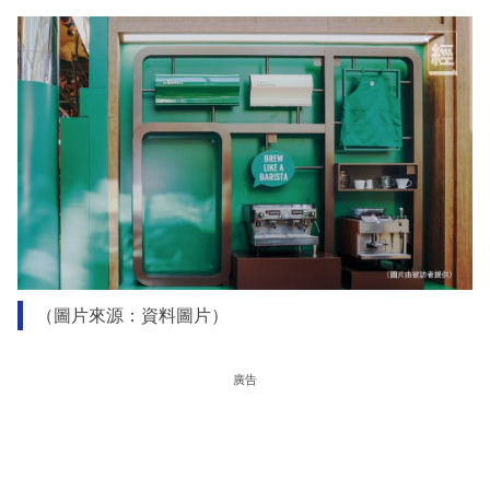
（圖片來源：資料圖片）
廣告