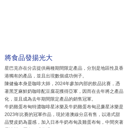
將食品發揚光大
星巴克亦在分店提供兩種期間限定產品，分別是地區性及香
港獨有的產品，並且出現數個成功例子。
陳健倫本身是咖啡大師，2024年參加內部的飲品比賽，憑
著黑芝麻鮮奶咖啡配豆腐花獲得亞軍，因而在去年將之產品
化，並且成為去年期間限定產品的銷售冠軍。
牛奶雞蛋布甸特濃咖啡星冰樂及牛奶雞蛋布甸忌廉星冰樂是
2023年比賽的冠軍作品，現於港澳線分店有售，以港式甜
品雙皮奶為靈感，加入日本牛奶布甸及雞蛋布甸，中間夾著