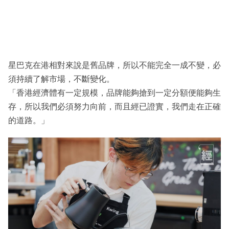
星巴克在港相對來說是舊品牌，所以不能完全一成不變，必
須持續了解市場，不斷變化。
「香港經濟體有一定規模，品牌能夠搶到一定分額便能夠生
存，所以我們必須努力向前，而且經已證實，我們走在正確
的道路。」