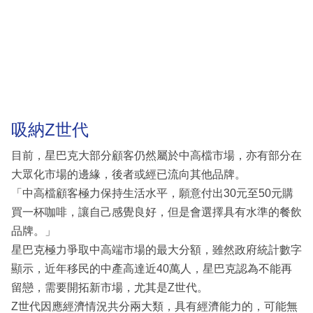
吸納Z世代
目前，星巴克大部分顧客仍然屬於中高檔市場，亦有部分在
大眾化市場的邊緣，後者或經已流向其他品牌。
「中高檔顧客極力保持生活水平，願意付出30元至50元購
買一杯咖啡，讓自己感覺良好，但是會選擇具有水準的餐飲
品牌。」
星巴克極力爭取中高端市場的最大分額，雖然政府統計數字
顯示，近年移民的中產高達近40萬人，星巴克認為不能再
留戀，需要開拓新市場，尤其是Z世代。
Z世代因應經濟情況共分兩大類，具有經濟能力的，可能無