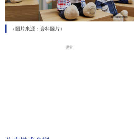
（圖片來源：資料圖片）
廣告