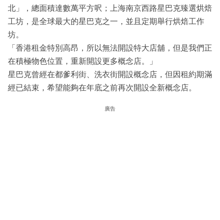
北」，總面積達數萬平方呎；上海南京西路星巴克臻選烘焙
工坊，是全球最大的星巴克之一，並且定期舉行烘焙工作
坊。
「香港租金特別高昂，所以無法開設特大店舖，但是我們正
在積極物色位置，重新開設更多概念店。」
星巴克曾經在都爹利街、洗衣街開設概念店，但因租約期滿
經已結束，希望能夠在年底之前再次開設全新概念店。
廣告