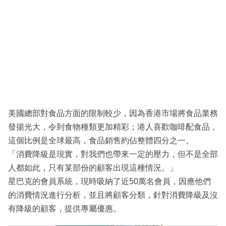
美國總部對食品方面的限制較少，因為香港市場將食品業務
發揚光大，令到食物種類更加精彩；港人喜歡咖啡配食品，
這個比例是全球最高，食品銷售約佔整體四分之一。
「消費降級是現實，對我們也帶來一定的壓力，但不是全部
人都如此，只有某部份的顧客出現這種情況。」
星巴克的會員系統，現時吸納了近50萬名會員，因應他們
的消費情況進行分析，並且將顧客分類，針對消費降級及沒
有降級的顧客，提供專屬優惠。