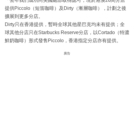
「去年我們成功向美國總部取得認可，現於港澳26間分店
提供Piccolo（短笛咖啡）及Dirty（漸層咖啡），計劃之後
擴展到更多分店。
Dirty只在香港提供，暫時全球其他星巴克均未有提供；全
球其他分店只在Starbucks Reserve分店，以Cortado（特濃
鮮奶咖啡）形式發售Piccolo，香港指定分店亦有提供。
廣告