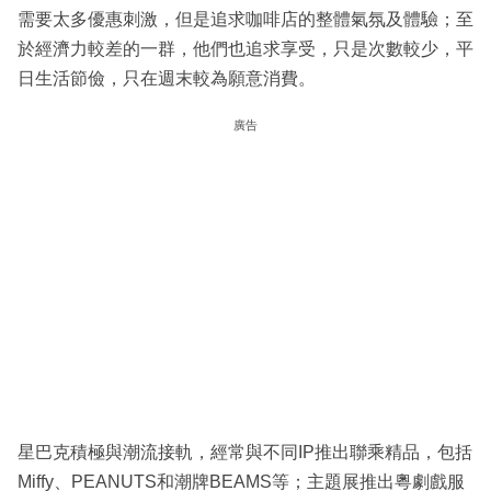
需要太多優惠刺激，但是追求咖啡店的整體氣氛及體驗；至
於經濟力較差的一群，他們也追求享受，只是次數較少，平
日生活節儉，只在週末較為願意消費。
廣告
星巴克積極與潮流接軌，經常與不同IP推出聯乘精品，包括
Miffy、PEANUTS和潮牌BEAMS等；主題展推出粵劇戲服