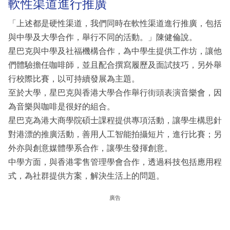
軟性渠道進行推廣
「上述都是硬性渠道，我們同時在軟性渠道進行推廣，包括
與中學及大學合作，舉行不同的活動。」陳健倫說。
星巴克與中學及社福機構合作，為中學生提供工作坊，讓他
們體驗擔任咖啡師，並且配合撰寫履歷及面試技巧，另外舉
行校際比賽，以可持續發展為主題。
至於大學，星巴克與香港大學合作舉行街頭表演音樂會，因
為音樂與咖啡是很好的組合。
星巴克為港大商學院碩士課程提供專項活動，讓學生構思針
對港漂的推廣活動，善用人工智能拍攝短片，進行比賽；另
外亦與創意媒體學系合作，讓學生發揮創意。
中學方面，與香港零售管理學會合作，透過科技包括應用程
式，為社群提供方案，解決生活上的問題。
廣告