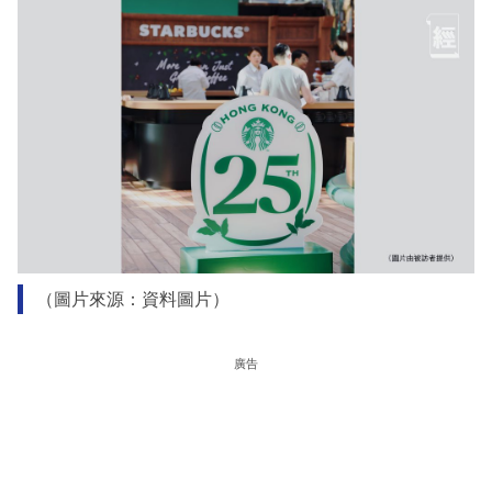
（圖片來源：資料圖片）
廣告