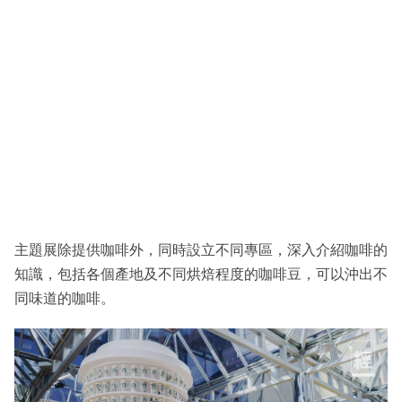
主題展除提供咖啡外，同時設立不同專區，深入介紹咖啡的
知識，包括各個產地及不同烘焙程度的咖啡豆，可以沖出不
同味道的咖啡。