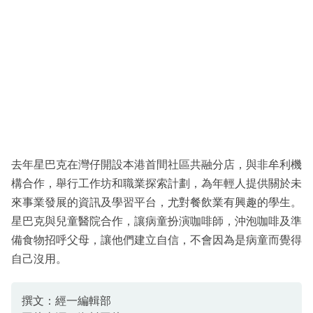
去年星巴克在灣仔開設本港首間社區共融分店，與非牟利機
構合作，舉行工作坊和職業探索計劃，為年輕人提供關於未
來事業發展的資訊及學習平台，尤對餐飲業有興趣的學生。
星巴克與兒童醫院合作，讓病童扮演咖啡師，沖泡咖啡及準
備食物招呼父母，讓他們建立自信，不會因為是病童而覺得
自己沒用。
撰文：經一編輯部