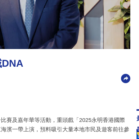
DNA
比賽及嘉年華等活動，重頭戲「2025永明香港國際
東海濱一帶上演，預料吸引大量本地市民及遊客前往參