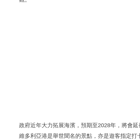
政府近年大力拓展海濱，預期至2028年，將會
維多利亞港是舉世聞名的景點，亦是遊客指定打