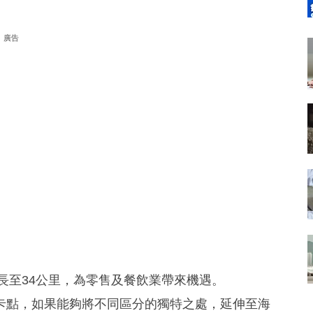
廣告
延長至34公里，為零售及餐飲業帶來機遇。
卡點，如果能夠將不同區分的獨特之處，延伸至海