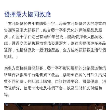
發揮最大協同效應
「友邦保險於去年收購藍十字，藉著友邦保險強大的專業銷
售團隊及龐大顧客群，結合藍十字多元化的保險產品及服
務，而藍十字在港已有逾50年歷史，能夠發揮最大協同效
應，透過交叉銷售釋放業務發展潛力，為顧客提供更多產品
選擇，包括醫療及一般保險產品，全方位照顧顧客生活每個
範疇。」
為多方面接觸目標顧客，藍十字不斷拓展新的分銷渠道和策
略夥伴及數碼平台銷售旗下產品，滲透至顧客的日常生活消
費不同範疇，包括線上購物、自訂旅遊平台、機票優惠、消
費賺積分、信用卡比較及格價平台，以及理財和支付錢包
等。