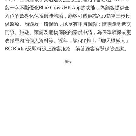
藍十字不斷優化Blue Cross HK App的功能，為顧客提供全
方位的數碼化保險服務體驗，顧客可透過該App簡單三步投
保醫療、旅遊及一般保險，以享有即時保障；隨時隨地遞交
門診、旅遊、家傭及寵物保險的索償申請；為保單續保或更
改保單內的個人資料等。近年，該App推出「聊天機械人」
BC Buddy及即時線上顧客服務，解答顧客有關保險查詢。
廣告