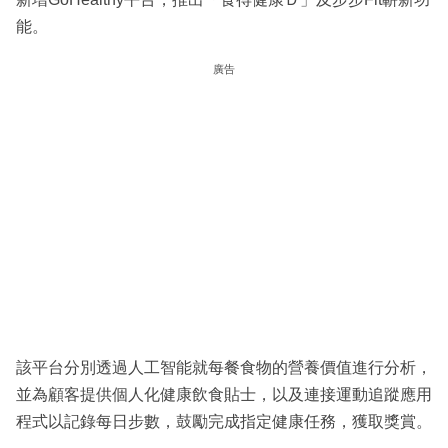
能。
廣告
該平台分別透過人工智能就每餐食物的營養價值進行分析，
並為顧客提供個人化健康飲食貼士，以及連接運動追蹤應用
程式以記錄每日步數，鼓勵完成指定健康任務，獲取獎賞。