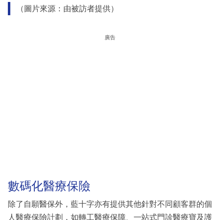
（圖片來源：由被訪者提供）
廣告
數碼化醫療保險
除了自願醫保外，藍十字亦有提供其他針對不同顧客群的個
人醫療保險計劃，如轉工醫療保障、一站式門診醫療寶及護