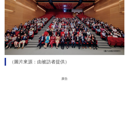
（圖片來源：由被訪者提供）
廣告