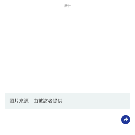
廣告
圖片來源：由被訪者提供