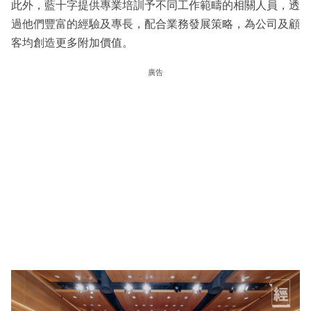
此外，藍十字提供專業培訓予不同工作範疇的相關人員，透
過他們豐富的經驗及專長，配合業務發展策略，為公司及顧
客均創造更多附加價值。
廣告