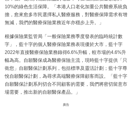
10%的綠色生活保障。「本港人口老化加重公共醫療系統負
擔，愈來愈多市民選擇私人醫療服務，對醫療保障需求有增
無減，我們的醫療保險業務近年亦穩步上升。」
根據保險業監管局「一般保險業務季度發表的臨時統計數
字」，藍十字的個人醫療保險業務表現優於大市，藍十字
2022年直接醫療保險業務錄得6.6%升幅，較市場的4.6%升
幅為高。自願醫保成為醫療保險主流，現時藍十字提供「只
衛您」自願醫保計劃系列，包括標準及靈活計劃；藍十字尊
悅自願醫保計劃，為尋求高端醫療保障顧客而設。「藍十字
自願醫保計劃系列切合不同顧客的需要，我們將密切留意市
場需要，推出新的自願醫保產品。」
廣告