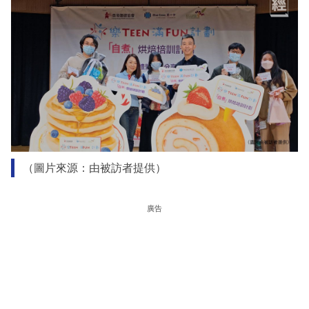
（圖片來源：由被訪者提供）
廣告