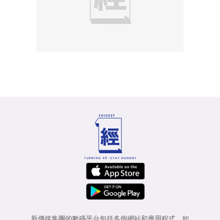
新傳媒集團的數碼平台包括多個網站和應用程式，如