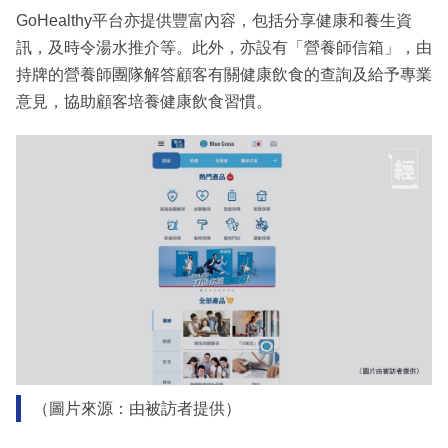
GoHealthy平台亦提供豐富內容，包括分享健康和養生資
訊，及時令湯水推介等。此外，亦設有「營養師信箱」，由
持牌的營養師團隊解答顧客有關健康飲食的查詢及給予專業
意見，協助顧客培養健康飲食習慣。
（圖片來源：由被訪者提供）