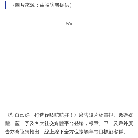
（圖片來源：由被訪者提供）
廣告
《對自己好，打造你嘅啱啱好！》廣告短片於電視、數碼媒
體、藍十字及各大社交媒體平台登場，報章、巴士及戶外廣
告亦會陸續推出，線上線下全方位接觸年青目標顧客群。