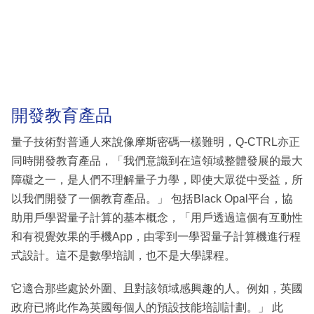
開發教育產品
量子技術對普通人來說像摩斯密碼一樣難明，Q-CTRL亦正
同時開發教育產品，「我們意識到在這領域整體發展的最大
障礙之一，是人們不理解量子力學，即使大眾從中受益，所
以我們開發了一個教育產品。」 包括Black Opal平台，協
助用戶學習量子計算的基本概念，「用戶透過這個有互動性
和有視覺效果的手機App，由零到一學習量子計算機進行程
式設計。這不是數學培訓，也不是大學課程。
它適合那些處於外圍、且對該領域感興趣的人。例如，英國
政府已將此作為英國每個人的預設技能培訓計劃。」 此