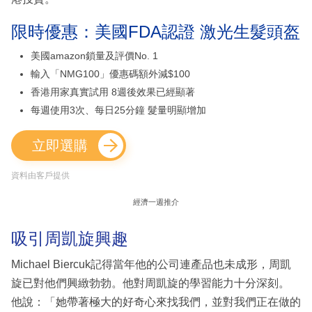
限時優惠：美國FDA認證 激光生髮頭盔
美國amazon鎖量及評價No. 1
輸入「NMG100」優惠碼額外減$100
香港用家真實試用 8週後效果已經顯著
每週使用3次、每日25分鐘 髮量明顯增加
立即選購
資料由客戶提供
經濟一週推介
吸引周凱旋興趣
Michael Biercuk記得當年他的公司連產品也未成形，周凱
旋已對他們興緻勃勃。他對周凱旋的學習能力十分深刻。
他說：「她帶著極大的好奇心來找我們，並對我們正在做的