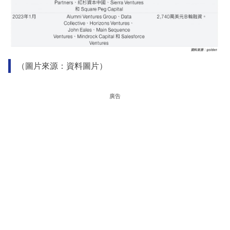
（圖片來源：資料圖片）
廣告