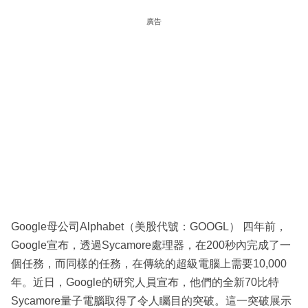
廣告
Google母公司Alphabet（美股代號：GOOGL） 四年前，
Google宣布，透過Sycamore處理器，在200秒內完成了一
個任務，而同樣的任務，在傳統的超級電腦上需要10,000
年。近日，Google的研究人員宣布，他們的全新70比特
Sycamore量子電腦取得了令人矚目的突破。這一突破展示