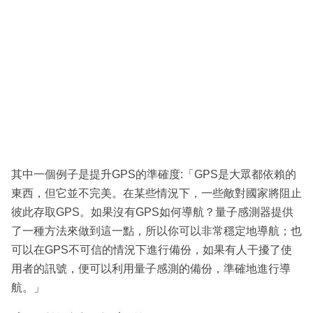
其中一個例子是提升GPS的準確度:「GPS是大眾都依賴的
東西，但它並不完美。在某些情況下，一些敵對國家將阻止
彼此存取GPS。如果沒有GPS如何導航？量子感測器提供
了一種方法來做到這一點，所以你可以非常穩定地導航；也
可以在GPS不可信的情況下進行備份，如果有人干擾了使
用者的訊號，便可以利用量子感測的備份，準確地進行導
航。」