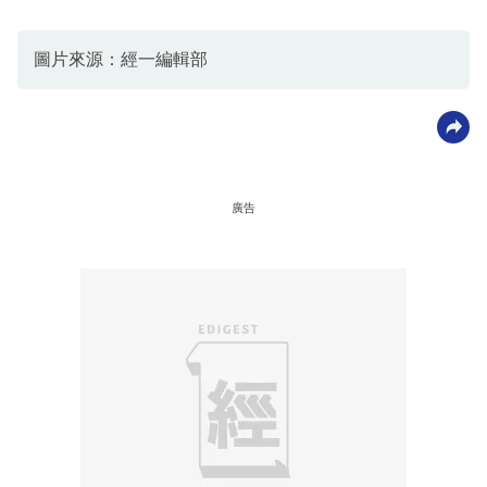
圖片來源：經一編輯部
廣告