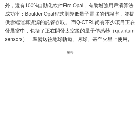
外，還有100%自動化軟件Fire Opal，有助增強⽤⼾演算法
成功率；Boulder Opal程式則降低量子電腦的錯誤率，並提
供雲端運算資源的託管存取。 而Q-CTRL尚有不少項目正在
發展當中，包括了正在開發太空級的量子傳感器（quantum
sensors），準備送往地球軌道、月球、甚至火星上使用。
廣告