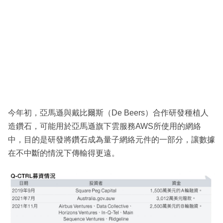
今年初，亞馬遜與戴比爾斯（De Beers）合作研發種植人
造鑽石，可能用於亞馬遜旗下雲服務AWS所使用的網絡
中，目的是研發將鑽石成為量子網絡元件的一部分，讓數據
在不中斷的情況下傳輸得更遠。