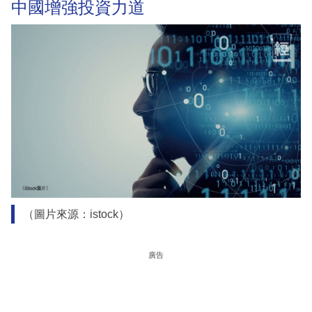
中國增強投資力道
（圖片來源：istock）
廣告