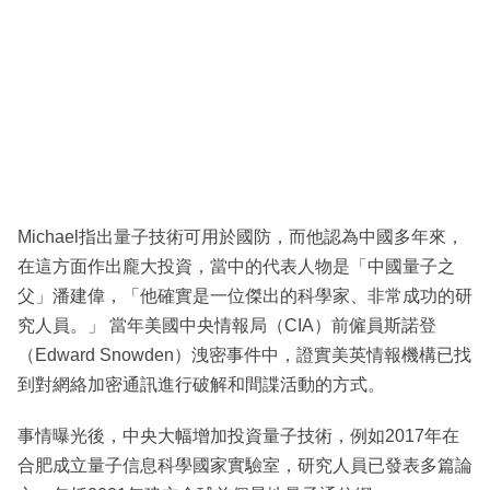
Michael指出量子技術可用於國防，而他認為中國多年來，
在這方面作出龐大投資，當中的代表人物是「中國量子之
父」潘建偉，「他確實是一位傑出的科學家、非常成功的研
究人員。」 當年美國中央情報局（CIA）前僱員斯諾登
（Edward Snowden）洩密事件中，證實美英情報機構已找
到對網絡加密通訊進行破解和間諜活動的方式。
事情曝光後，中央大幅增加投資量子技術，例如2017年在
合肥成立量子信息科學國家實驗室，研究人員已發表多篇論