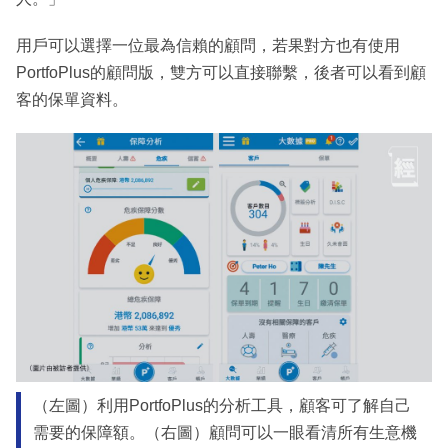
用戶可以選擇一位最為信賴的顧問，若果對方也有使用
PortfoPlus的顧問版，雙方可以直接聯繫，後者可以看到顧
客的保單資料。
（左圖）利用PortfoPlus的分析工具，顧客可了解自己
需要的保障額。（右圖）顧問可以一眼看清所有生意機