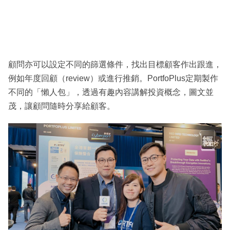
顧問亦可以設定不同的篩選條件，找出目標顧客作出跟進，
例如年度回顧（review）或進行推銷。PortfoPlus定期製作
不同的「懶人包」，透過有趣內容講解投資概念，圖文並
茂，讓顧問隨時分享給顧客。