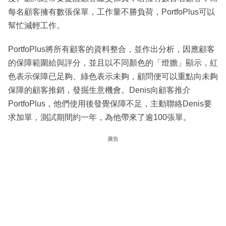
每名顧客擁有數張保單，工作量不勝負荷，PortfoPlus可以
幫忙減輕工作。
PortfoPlus將所有顧客的資料整合，並作出分析，因應顧客
的保障範圍給與評分，並且以不同顏色的「燈膽」顯示，紅
色表示保障已足夠、綠色表示未夠，顧問便可以重點向未夠
保障的顧客推銷，發掘生意機會。Denis向顧客推介
PortfoPlus，他們使用後發覺保障不足，主動聯絡Denis要
求加單，測試期間約一年，為他帶來了逾100張單。
廣告