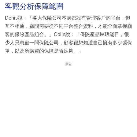
客觀分析保障範圍
Denis說：「各大保險公司本身都設有管理客戶的平台，但
互不相通，顧問需要從不同平台整合資料，才能全面掌握顧
客的保險產品組合。」Colin說：「保險產品琳琅滿目，很
少人只惠顧一間保險公司，顧客很想知道自己擁有多少張保
單，以及所購買的保障是否足夠。」
廣告