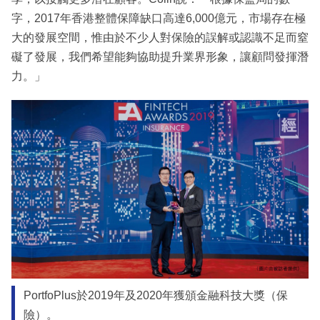
字，2017年香港整體保障缺口高達6,000億元，市場存在極
大的發展空間，惟由於不少人對保險的誤解或認識不足而窒
礙了發展，我們希望能夠協助提升業界形象，讓顧問發揮潛
力。」
PortfoPlus於2019年及2020年獲頒金融科技大獎（保
險）。