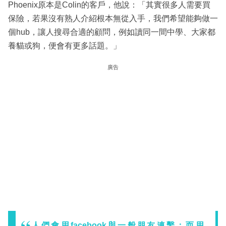
Phoenix原本是Colin的客戶，他說：「其實很多人需要買
保險，若果沒有熟人介紹根本無從入手，我們希望能夠做一
個hub，讓人搜尋合適的顧問，例如讀同一間中學、大家都
養貓或狗，便會有更多話題。」
廣告
人們會用facebook與一般朋友連繫；而用