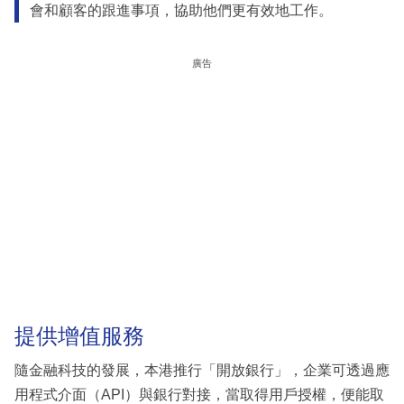
會和顧客的跟進事項，協助他們更有效地工作。
廣告
提供增值服務
隨金融科技的發展，本港推行「開放銀行」，企業可透過應
用程式介面（API）與銀行對接，當取得用戶授權，便能取