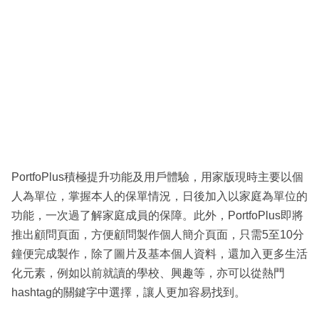
PortfoPlus積極提升功能及用戶體驗，用家版現時主要以個
人為單位，掌握本人的保單情況，日後加入以家庭為單位的
功能，一次過了解家庭成員的保障。此外，PortfoPlus即將
推出顧問頁面，方便顧問製作個人簡介頁面，只需5至10分
鐘便完成製作，除了圖片及基本個人資料，還加入更多生活
化元素，例如以前就讀的學校、興趣等，亦可以從熱門
hashtag的關鍵字中選擇，讓人更加容易找到。