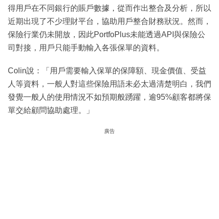
得用戶在不同銀行的賬戶數據，從而作出整合及分析，所以
近期出現了不少理財平台，協助用戶整合財務狀況。然而，
保險行業仍未開放，因此PortfoPlus未能透過API與保險公
司對接，用戶只能手動輸入各張保單的資料。
Colin說：「用戶需要輸入保單的保障額、現金價值、受益
人等資料，一般人對這些保險用語未必太過清楚明白，我們
發覺一般人的使用情況不如預期般踴躍，逾95%顧客都將保
單交給顧問協助處理。」
廣告