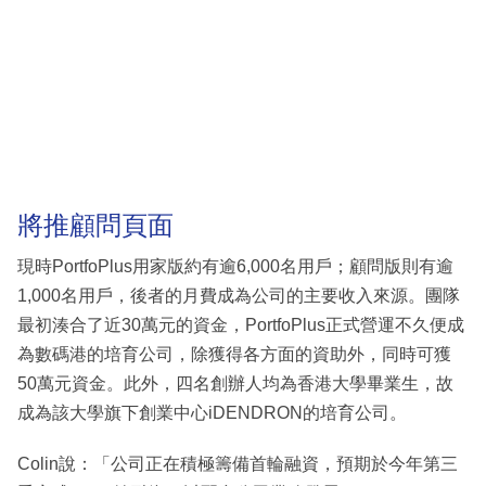
將推顧問頁面
現時PortfoPlus用家版約有逾6,000名用戶；顧問版則有逾
1,000名用戶，後者的月費成為公司的主要收入來源。團隊
最初湊合了近30萬元的資金，PortfoPlus正式營運不久便成
為數碼港的培育公司，除獲得各方面的資助外，同時可獲
50萬元資金。此外，四名創辦人均為香港大學畢業生，故
成為該大學旗下創業中心iDENDRON的培育公司。
Colin說：「公司正在積極籌備首輪融資，預期於今年第三