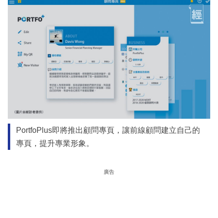
PortfoPlus即將推出顧問專頁，讓前線顧問建立自己的
專頁，提升專業形象。
廣告