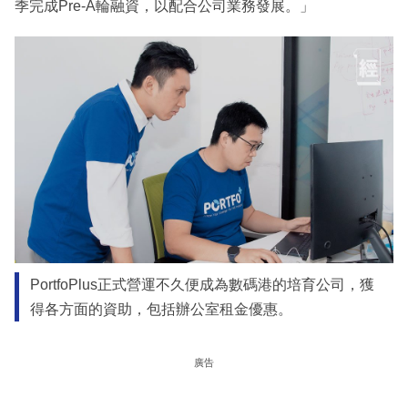
季完成Pre-A輪融資，以配合公司業務發展。」
PortfoPlus正式營運不久便成為數碼港的培育公司，獲
得各方面的資助，包括辦公室租金優惠。
廣告