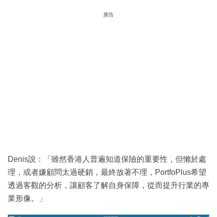
廣告
Denis說：「雖然香港人普遍知道保險的重要性，但懶於處
理，或者嫌顧問太過硬銷，最終放著不理，PortfoPlus希望
透過客觀的分析，讓顧客了解自身保障，從而提升行業的專
業形像。」