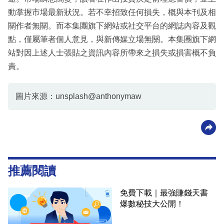
動掌握市場最新狀況。若不幸招致任何損失，概與本刊及相
關作者無關。而本集團旗下網站或社交平台的網誌內容及觀
點，僅屬筆者個人意見，與新傳媒立場無關。本集團旗下網
站對因上述人士張貼之資訊內容所帶來之損失或損害概不負
責。
圖片來源：unsplash@anthonymaw
推薦閱讀
免費下載｜最強賺錢天書
爆數秘技大公開！