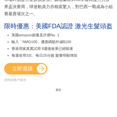
界盃決賽周，球迷動員力亦相當驚人，對巴西一戰成為小組
賽最貴場次之一。
限時優惠：美國FDA認證 激光生髮頭盔
美國amazon鎖量及評價No. 1
輸入「NMG100」優惠碼額外減$100
香港用家真實試用 8週後效果已經顯著
每週使用3次、每日25分鐘 髮量明顯增加
立即選購
資料由客戶提供
廣告