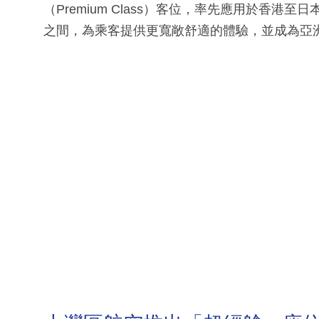
（Premium Class）客位，率先應用於香
之間，為乘客提供更寬敞舒適的體驗，並成為亞洲