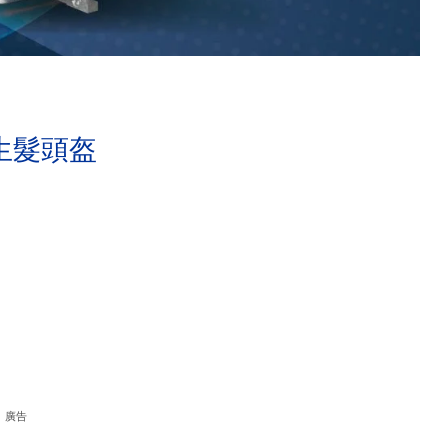
生髮頭盔
廣告