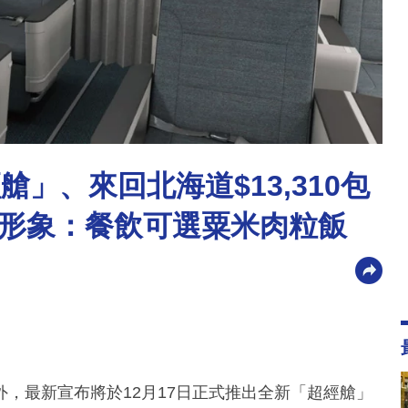
」、來回北海道$13,310包
形象：餐飲可選粟米肉粒飯
，最新宣布將於12月17日正式推出全新「超經艙」