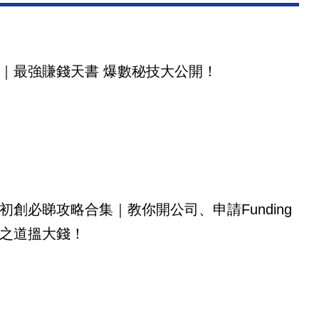
｜最強賺錢天書 爆數秘技大公開！
初創必睇攻略合集｜教你開公司、申請Funding
之道搵大錢！