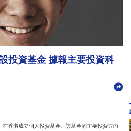
設投資基金 據報主要投資科
，在香港成立個人投資基金。該基金的主要投資方向