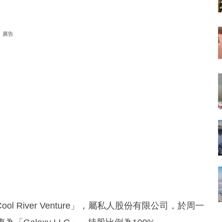
廣告
River Venture」，屬私人股份有限公司，於周一