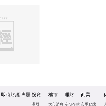
即時財經
專題
投資
樓市
理財
商業
港股
大市消息
定期存款
市場動態