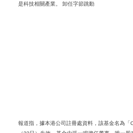
是科技相關產業。 卸任字節跳動
報道指，據本港公司註冊處資料，該基金名為「Cool 