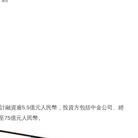
廣告
累計融資逾5.5億元人民幣，投資方包括中金公司、經
至75億元人民幣。