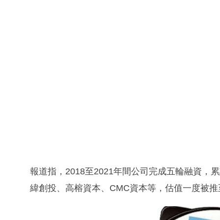
報道指，2018至2021年間公司完成五輪融資，
緯創投、高榕資本、CMC資本等，估值一度被推