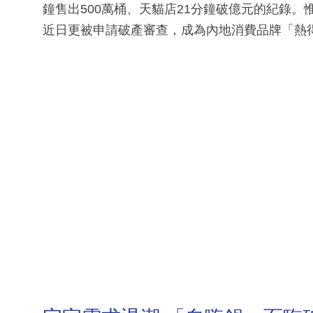
鐘售出500萬桶、天貓店21分鐘破億元的紀錄
近日更被申請破產審查，成為內地消費品牌「熱