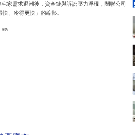
。惟宅家需求退潮後，資金鏈與訴訟壓力浮現，關聯公司
得快、冷得更快」的縮影。
廣告