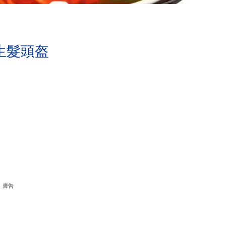
生髮頭盔
廣告