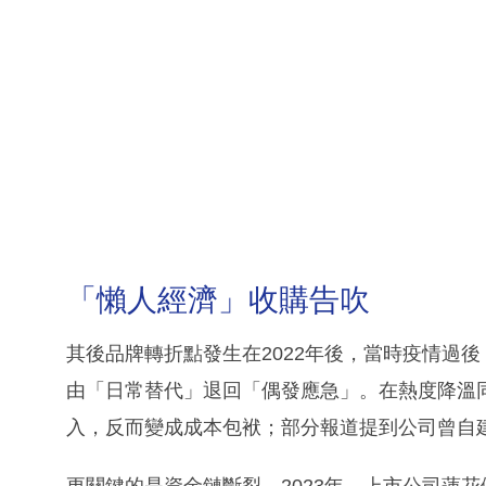
「懶人經濟」收購告吹
其後品牌轉折點發生在2022年後，當時疫情過
由「日常替代」退回「偶發應急」。在熱度降溫
入，反而變成成本包袱；部分報道提到公司曾自