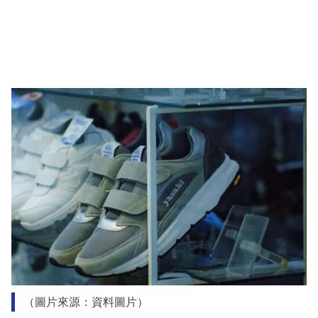
（圖片來源：資料圖片）