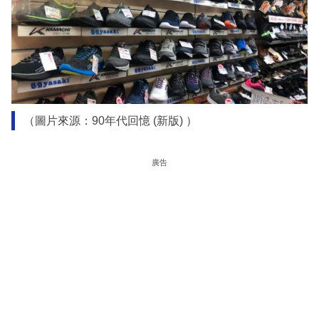
（圖片來源：90年代回憶 (新版) ）
廣告