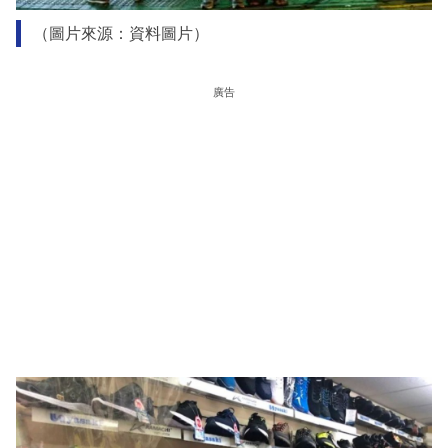
（圖片來源：資料圖片）
廣告