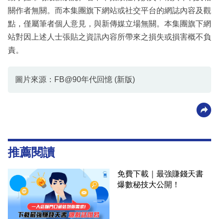
關作者無關。而本集團旗下網站或社交平台的網誌內容及觀
點，僅屬筆者個人意見，與新傳媒立場無關。本集團旗下網
站對因上述人士張貼之資訊內容所帶來之損失或損害概不負
責。
圖片來源：FB@90年代回憶 (新版)
推薦閱讀
免費下載｜最強賺錢天書
爆數秘技大公開！