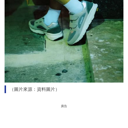
（圖片來源：資料圖片）
廣告