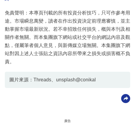
免責聲明：本專頁刊載的所有投資分析技巧，只可作參考用
途。市場瞬息萬變，讀者在作出投資決定前理應審慎，並主
動掌握市場最新狀況。若不幸招致任何損失，概與本刊及相
關作者無關。而本集團旗下網站或社交平台的網誌內容及觀
點，僅屬筆者個人意見，與新傳媒立場無關。本集團旗下網
站對因上述人士張貼之資訊內容所帶來之損失或損害概不負
責。
圖片來源：Threads、unsplash@conikal
廣告