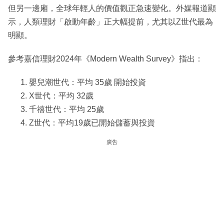
但另一邊廂，全球年輕人的價值觀正急速變化。外媒報道顯
示，人類理財「啟動年齡」正大幅提前，尤其以Z世代最為
明顯。
參考嘉信理財2024年《Modern Wealth Survey》指出：
嬰兒潮世代：平均 35歲 開始投資
X世代：平均 32歲
千禧世代：平均 25歲
Z世代：平均19歲已開始儲蓄與投資
廣告