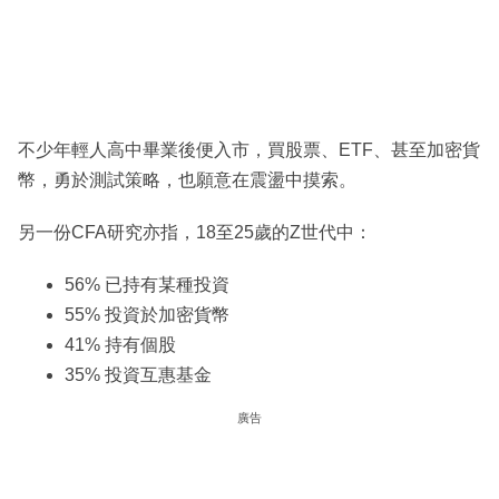
不少年輕人高中畢業後便入市，買股票、ETF、甚至加密貨
幣，勇於測試策略，也願意在震盪中摸索。
另一份CFA研究亦指，18至25歲的Z世代中：
56% 已持有某種投資
55% 投資於加密貨幣
41% 持有個股
35% 投資互惠基金
廣告