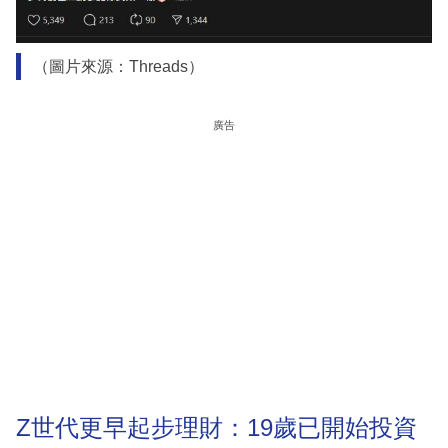
（圖片來源：Threads）
廣告
Z世代更早起步理財：19歲已開始投資