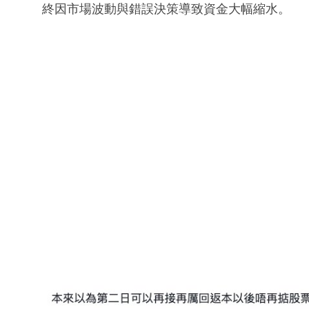
終因市場波動與錯誤決策導致資金大幅縮水。