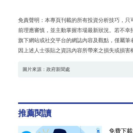
免責聲明：本專頁刊載的所有投資分析技巧，只
前理應審慎，並主動掌握市場最新狀況。若不幸
旗下網站或社交平台的網誌內容及觀點，僅屬筆
因上述人士張貼之資訊內容所帶來之損失或損害
圖片來源：政府新聞處
推薦閱讀
免費下載