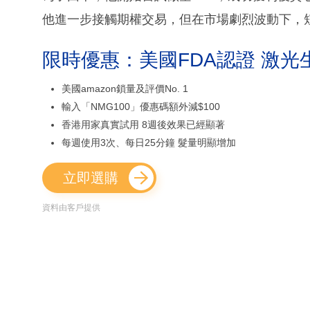
他進一步接觸期權交易，但在市場劇烈波動下，
限時優惠：美國FDA認證 激光
美國amazon鎖量及評價No. 1
輸入「NMG100」優惠碼額外減$100
香港用家真實試用 8週後效果已經顯著
每週使用3次、每日25分鐘 髮量明顯增加
立即選購
資料由客戶提供