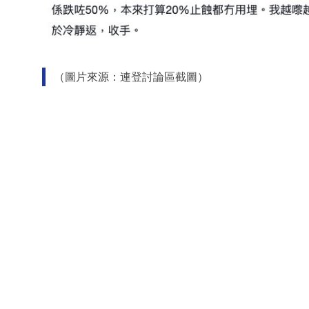
（圖片來源：連登討論區截圖）