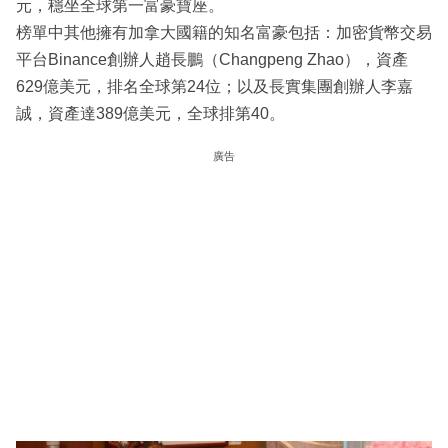
元，穩坐全球第一富豪寶座。
榜單中其他擁有加拿大國籍的知名富豪包括：加密貨幣交易
平台Binance創辦人趙長鵬（Changpeng Zhao），資產
629億美元，排名全球第24位；以及長實集團創辦人李嘉
誠，資產達389億美元，全球排第40。
廣告