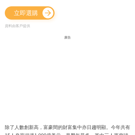
立即選購
資料由客戶提供
廣告
除了人數創新高，富豪間的財富集中亦日趨明顯。今年共有