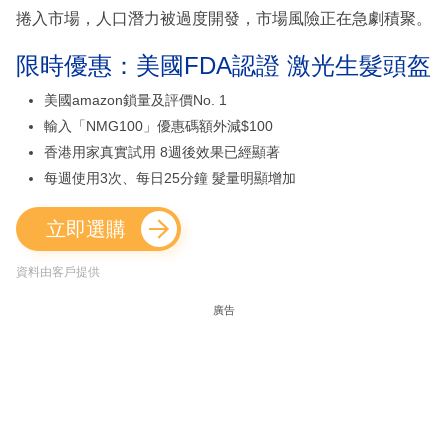
捲入市場，人口潛力被過度開發，市場風險正在急劇積聚。
限時優惠：美國FDA認證 激光生髮頭盔
美國amazon鎖量及評價No. 1
輸入「NMG100」優惠碼額外減$100
香港用家真實試用 8週後效果已經顯著
每週使用3次、每日25分鐘 髮量明顯增加
立即選購
資料由客戶提供
廣告