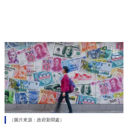
（圖片來源：政府新聞處）