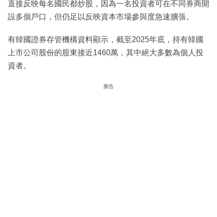
直接反映每名國民都炒股，因為一名投資者可在不同券商開
設多個戶口，但仍足以反映資本市場參與度急速擴張。
有韓國證券存管機構資料顯示，截至2025年底，持有韓國
上市公司股份的股東接近1460萬，其中絕大多數為個人投
資者。
廣告