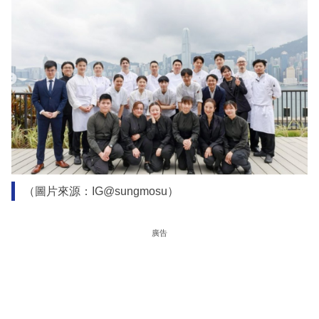
（圖片來源：IG@sungmosu）
廣告