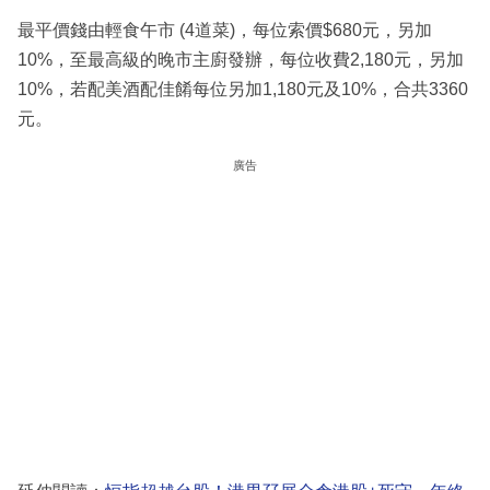
最平價錢由輕食午市 (4道菜)，每位索價$680元，另加
10%，至最高級的晚市主廚發辦，每位收費2,180元，另加
10%，若配美酒配佳餚每位另加1,180元及10%，合共3360
元。
廣告