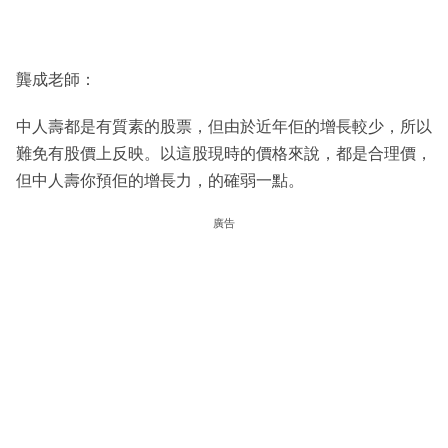
龔成老師：
中人壽都是有質素的股票，但由於近年佢的增長較少，所以
難免有股價上反映。以這股現時的價格來說，都是合理價，
但中人壽你預佢的增長力，的確弱一點。
廣告