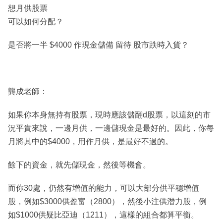
想月供股票
可以如何分配？
是否將一半 $4000 作現金儲備 留待 股市跌時入貨？
龔成老師：
如果你本身無持有股票，現時應該儲翻d股票，以這刻的市
況平貴來說，一邊月供，一邊儲現金是最好的。因此，你每
月將其中的$4000，用作月供，是最好不過的。
餘下的資金，就先儲現金，然後等機會。
而你30處，仍然有增值的能力，可以大部分供平穩增值
股，例如$3000供盈富（2800），然後小注供潛力股，例
如$1000供疑比亞迪（1211），這樣的組合都算平衡。