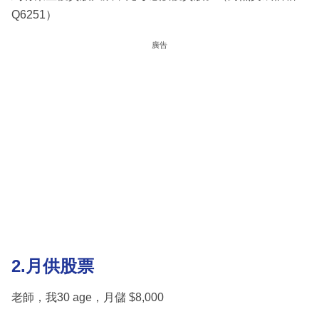
Q6251）
廣告
2.月供股票
老師，我30 age，月儲 $8,000