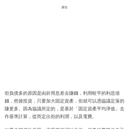
廣告
佢負債多的原因是由於用息差去賺錢，利用較平的利息借
錢，然後投資，只要加大固定資產，佢就可以憑協議定落的
賺更多。因為協議所定的，是基於「固定資產平均淨值」去
作基準計算，從而定出佢的利潤，以及電費。