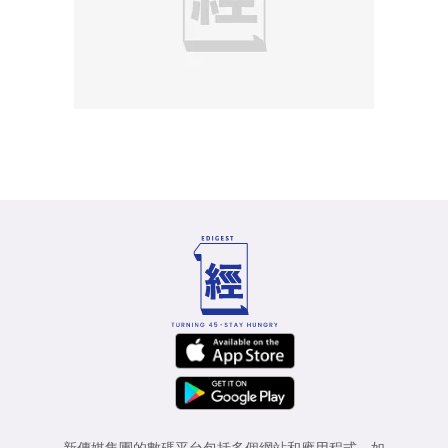
新傳媒集團的數碼平台包括多個網站和應用程式，如