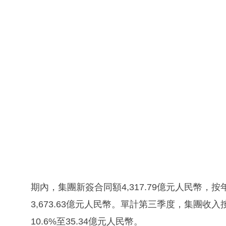
期內，集團新簽合同額4,317.79億元人民幣，按
3,673.63億元人民幣。單計第三季度，集團收入按
10.6%至35.34億元人民幣。