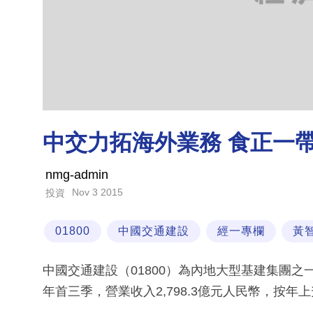
中交力拓海外業務 食正一
nmg-admin
Nov 3 2015
投資
01800
中國交通建設
經一專欄
黃
中國交通建設（01800）為內地大型基建集團
年首三季，營業收入2,798.3億元人民幣，按年上