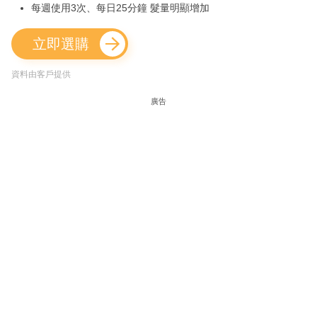
每週使用3次、每日25分鐘 髮量明顯增加
立即選購
資料由客戶提供
廣告