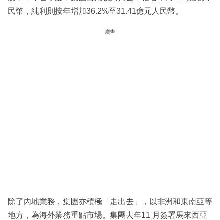
民幣，純利則按年增加36.2%至31.41億元人民幣。
廣告
除了內地業務，集團亦積極「走出去」，以非洲和東南亞等
地方，為海外業務重點市場。集團去年11 月簽署馬來西亞