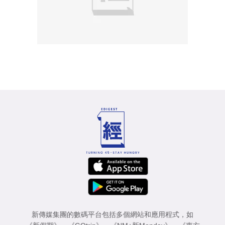
新傳媒集團的數碼平台包括多個網站和應用程式，如