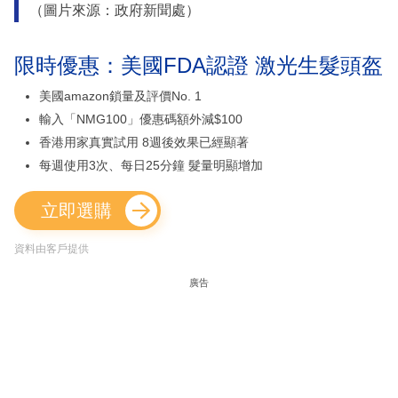
（圖片來源：政府新聞處）
限時優惠：美國FDA認證 激光生髮頭盔
美國amazon鎖量及評價No. 1
輸入「NMG100」優惠碼額外減$100
香港用家真實試用 8週後效果已經顯著
每週使用3次、每日25分鐘 髮量明顯增加
立即選購
資料由客戶提供
廣告