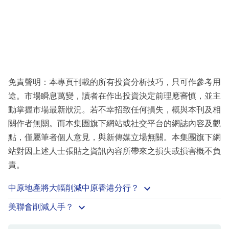
免責聲明：本專頁刊載的所有投資分析技巧，只可作參考用
途。市場瞬息萬變，讀者在作出投資決定前理應審慎，並主
動掌握市場最新狀況。若不幸招致任何損失，概與本刊及相
關作者無關。而本集團旗下網站或社交平台的網誌內容及觀
點，僅屬筆者個人意見，與新傳媒立場無關。本集團旗下網
站對因上述人士張貼之資訊內容所帶來之損失或損害概不負
責。
中原地產將大幅削減中原香港分行？
美聯會削減人手？