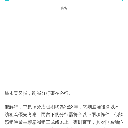
廣告
施永青又指，削減分行事在必行。
他解釋，中原每分店租期均為2至3年，約期屆滿後會以不
續租為優先考慮，而留下的分行需符合以下兩項條件，傾談
續租時業主願意減租三成或以上，否則棄守，其次則為舖位