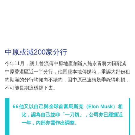
中原或減200家分行
今年11月，網上曾流傳中原地產創辦人施永青將大幅削減
中原香港區近一半分行，他回應本地傳媒時，承認大部份租
約期滿的分行均傾向不續約，因中原已連續幾季錄得虧損，
不可能長期這樣撐下去。
他又以自己與全球首富馬斯克（Elon Musk）相
比，認為自己並非「一刀切」，公司亦已經捱近
一年，內部亦需作出調整。