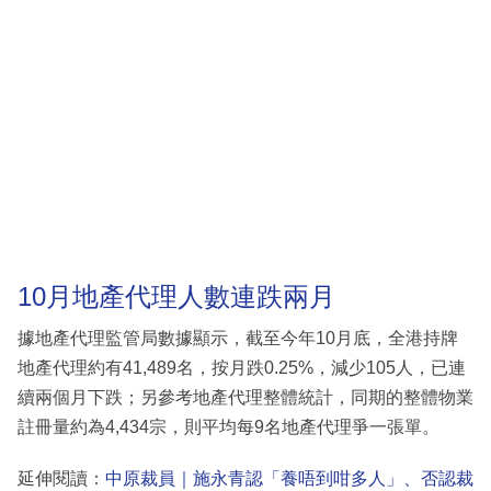
10月地產代理人數連跌兩月
據地產代理監管局數據顯示，截至今年10月底，全港持牌
地產代理約有41,489名，按月跌0.25%，減少105人，已連
續兩個月下跌；另參考地產代理整體統計，同期的整體物業
註冊量約為4,434宗，則平均每9名地產代理爭一張單。
延伸閱讀：
中原裁員｜施永青認「養唔到咁多人」、否認裁