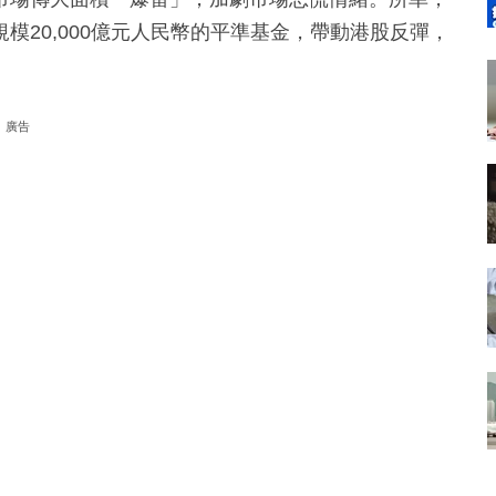
模20,000億元人民幣的平準基金，帶動港股反彈，
廣告