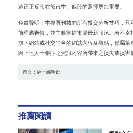
這正正反映在熊市中，個股的選擇更加重要。
免責聲明：本專頁刊載的所有投資分析技巧，只
前理應審慎，並主動掌握市場最新狀況。若不幸
旗下網站或社交平台的網誌內容及觀點，僅屬筆
因上述人士張貼之資訊內容所帶來之損失或損害
撰文：經一編輯部
推薦閱讀