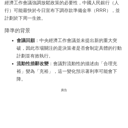
經濟工作會議強調放鬆政策的必要性，中國人民銀行（人
行）可能最快於今日宣布下調存款準備金率（RRR），並
計劃於下周一生效。
降準的背景
會議回顧
：中央經濟工作會議並未提出新的重大突
破，因此市場關注的是決策者是否會制定具體的行動
計劃並有效執行。
流動性措辭改變
：會議對流動性的描述由「合理充
裕」變為「充裕」，這一變化預示著利率可能會下
降。
廣告