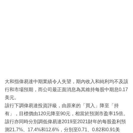
大和指偉易達中期業績令人失望，期內收入和純利均不及該
行和市場預期，而公司最正面消息為其維持每股中期息0.17
美元。
該行下調偉易達投資評級，由原來的「買入」降至「持
有」，目標價由120元降至90元，相當於預測市盈率15倍。
該行亦同時分別調低偉易達2019至2021財年的每股盈利預
測21.7%、17.4%和12.6%，分別至0.71、0.82和0.91美