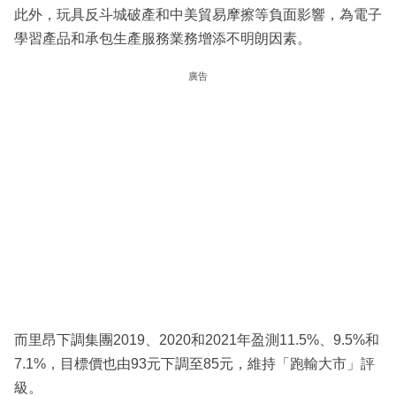
此外，玩具反斗城破產和中美貿易摩擦等負面影響，為電子
學習產品和承包生產服務業務增添不明朗因素。
廣告
而里昂下調集團2019、2020和2021年盈測11.5%、9.5%和
7.1%，目標價也由93元下調至85元，維持「跑輸大市」評
級。