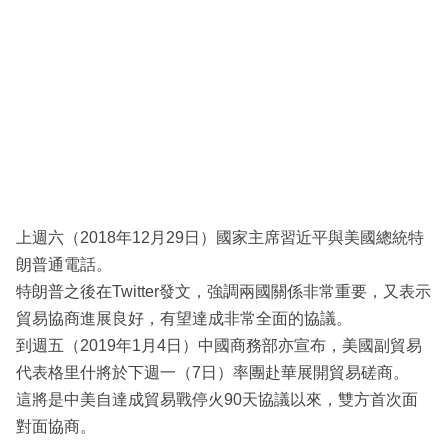
上週六（2018年12月29日）國家主席習近平與美國總統特
朗普通電話。
特朗普之後在Twitter發文，強調兩國關係非常重要，又表示
貿易協商進展良好，有望達成非常全面的協議。
到週五（2019年1月4日）中國商務部亦宣布，美國副貿易
代表格里什將於下週一（7日）率團赴華展開貿易磋商。
這將是中美自達成貿易戰停火90天協議以來，雙方首次面
對面協商。