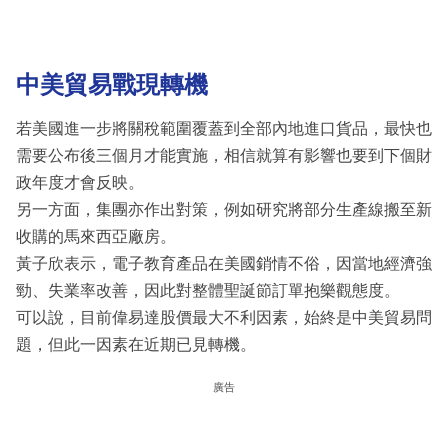
中美貿易戰現轉機
若美國進一步將關稅範圍覆蓋到全部內地進口貨品，最快也
需要公布後三個月才能實施，相信就算有影響也要到下個財
政年度才會反映。
另一方面，集團亦作出對策，例如研究將部分生產線搬至新
收購的馬來西亞廠房。
黃子欣表示，電子教育產品在美國銷情不俗，因當地經濟強
勁、失業率改善，因此對整體聖誕節訂單抱樂觀態度。
可以說，目前偉易達股價最大不利因素，始終是中美貿易問
題，但此一因素在近期已見轉機。
廣告