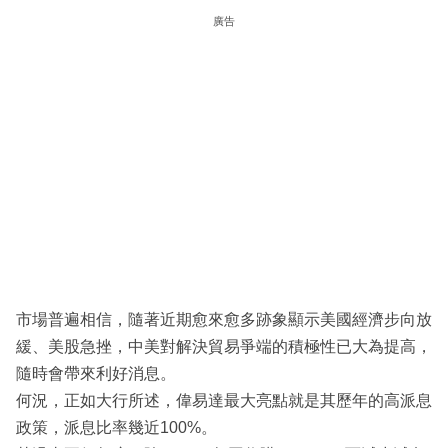
廣告
市場普遍相信，隨著近期愈來愈多跡象顯示美國經濟步向放
緩、美股急挫，中美對解決貿易爭端的積極性已大為提高，
隨時會帶來利好消息。
何況，正如大行所述，偉易達最大亮點就是其歷年的高派息
政策，派息比率幾近100%。