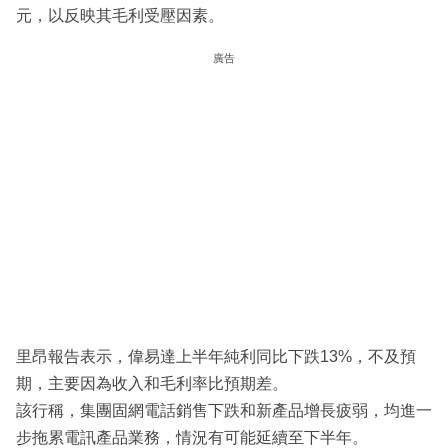
元，以反映其毛利受壓因素。
廣告
里昂報告表示，偉易達上半年純利同比下跌13%，不及預
期，主要因為收入和毛利率比預期差。
該行稱，集團固網電話銷售下跌和新產品增長疲弱，均進一
步拖累電訊產品業務，情況有可能延續至下半年。