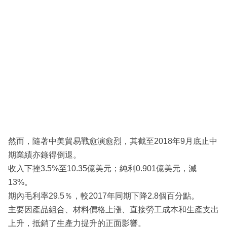
然而，隨著中美貿易戰愈演愈烈，其截至2018年9月底止中
期業績亦錄得倒退。
收入下挫3.5%至10.35億美元；純利0.901億美元，減
13%。
期內毛利率29.5％，較2017年同期下降2.8個百分點。
主要因產品組合、材料價格上漲、直接勞工成本和生產支出
上升，抵銷了生產力提升的正面影響。