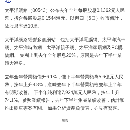
太平洋網絡（00543）公布去年全年每股股息0.1362元人民
幣，折合每股股息0.1544港元。以週四（6日）收市價計，
故股息率達10厘。
太平洋網絡經營多個網站，包括太平洋電腦網、太平洋汽車
網、太平洋時尚網、太平洋親子網、太平洋家居網及PC購
物網。 集團上調去年全年股息20%，原因是去年下半年業
績大翻身。
去年全年營業額僅升6.1%，惟下半年營業額為5.6億元人民
幣，按年上升8.8%，意味去年下半年營業額較去年上半年
有明顯改善。 下半年純利達7,924萬元人民幣，按年上升
74.1%。參照業績報告，去年下半年集團業績改善，估計和
推出酷車專案有關。 如果分析資產負債表，亦見有驚喜。
廣告