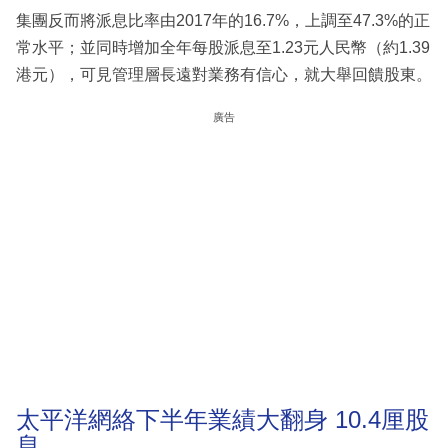
集團反而將派息比率由2017年的16.7%，上調至47.3%的正
常水平；並同時增加全年每股派息至1.23元人民幣（約1.39
港元），可見管理層長遠對業務有信心，就大舉回饋股東。
廣告
太平洋網絡下半年業績大翻身 10.4厘股
息