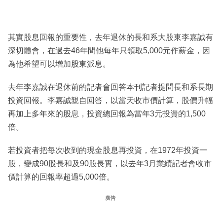
其實股息回報的重要性，去年退休的長和系大股東李嘉誠有
深切體會，在過去46年間他每年只領取5,000元作薪金，因
為他希望可以增加股東派息。
去年李嘉誠在退休前的記者會回答本刊記者提問長和系長期
投資回報。李嘉誠親自回答，以當天收市價計算，股價升幅
再加上多年來的股息，投資總回報為當年3元投資的1,500
倍。
若投資者把每次收到的現金股息再投資，在1972年投資一
股，變成90股長和及90股長實，以去年3月業績記者會收市
價計算的回報率超過5,000倍。
廣告