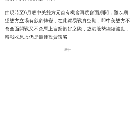
由現時至6月底中美雙方元首有機會再度會面期間，難以期
望雙方立場有戲劇轉變，在此貿易戰真空期，即中美雙方不
會全面開戰又不會馬上言歸於好之際，故港股勢繼續波動，
轉戰收息股仍是最佳投資策略。
廣告