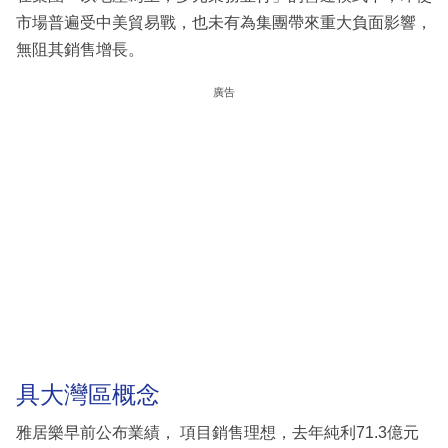
市場普遍受中美貿易戰，也未有為集團帶來重大負面影響，
無阻其銷售增長。
廣告
具大灣區概念
雅居樂早前公布業績， 項目銷售理想，去年純利71.3億元