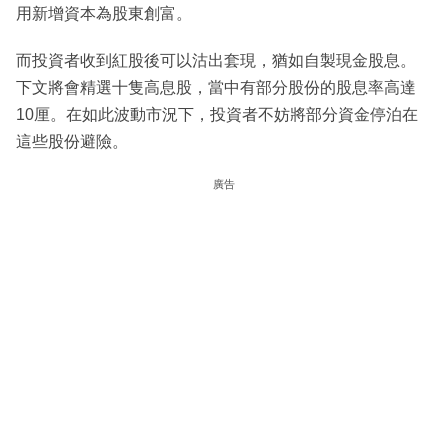
用新增資本為股東創富。
而投資者收到紅股後可以沽出套現，猶如自製現金股息。
下文將會精選十隻高息股，當中有部分股份的股息率高達
10厘。在如此波動市況下，投資者不妨將部分資金停泊在
這些股份避險。
廣告