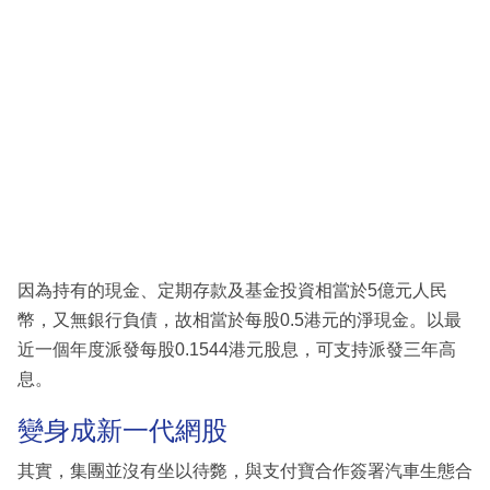
因為持有的現金、定期存款及基金投資相當於5億元人民
幣，又無銀行負債，故相當於每股0.5港元的淨現金。以最
近一個年度派發每股0.1544港元股息，可支持派發三年高
息。
變身成新一代網股
其實，集團並沒有坐以待斃，與支付寶合作簽署汽車生態合