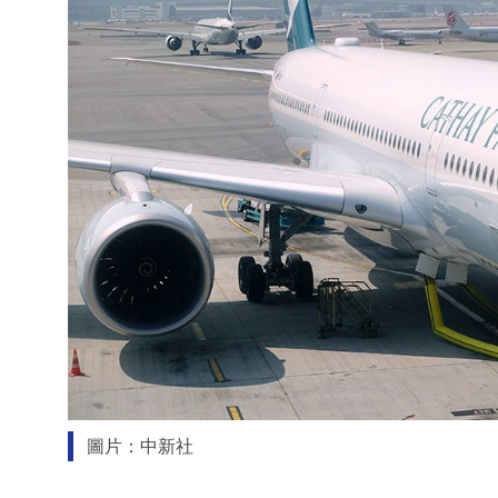
圖片：中新社