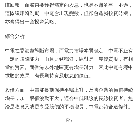
賺回報，而股東要獲得穩定的股息，也是不難的事。不過，
這協議即將到期，中電會出現變數，但卻會造就投資時機，
亦會得出一套投資策略。
綜合分析
中電在香港處壟斷市場，而電力市場本質穩定，中電不止有
一定的賺錢能力，而且財務穩健，絕對是一隻優質股，有相
當的質素。而香港以外地區更有增長潛力，因此中電有穩中
求勝的效果，有長期持有及收息的價值。
股價方面，中電能長期保持平穩上升，反映企業的價值持續
增長，加上股價波動不大，適合中低風險的長線投資者。無
論是收息又或是享受股價的平穩增長，中電都符合這條件。
廣告