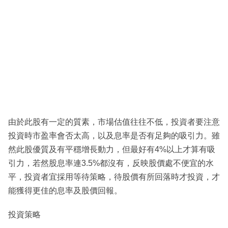
由於此股有一定的質素，市場估值往往不低，投資者要注意
投資時市盈率會否太高，以及息率是否有足夠的吸引力。雖
然此股優質及有平穩增長動力，但最好有4%以上才算有吸
引力，若然股息率連3.5%都沒有，反映股價處不便宜的水
平，投資者宜採用等待策略，待股價有所回落時才投資，才
能獲得更佳的息率及股價回報。
投資策略