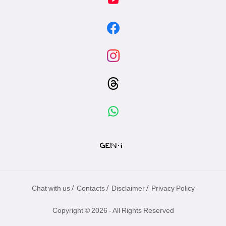
/
/
/
Chat with us
Contacts
Disclaimer
Privacy Policy
Copyright © 2026 - All Rights Reserved