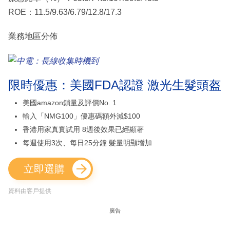
ROE：11.5/9.63/6.79/12.8/17.3
業務地區分佈
限時優惠：美國FDA認證 激光生髮頭盔
美國amazon鎖量及評價No. 1
輸入「NMG100」優惠碼額外減$100
香港用家真實試用 8週後效果已經顯著
每週使用3次、每日25分鐘 髮量明顯增加
立即選購
資料由客戶提供
廣告