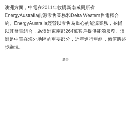
澳洲方面，中電在2011年收購新南威爾斯省
EnergyAustralia能源零售業務和Delta Western售電權合
約。EnergyAustralia經營以零售為重心的能源業務，並輔
以其發電組合，為澳洲東南部264萬客戶提供能源服務。澳
洲是中電在海外地區的重要部分，近年進行重組，價值將逐
步顯現。
廣告