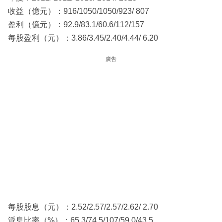
收益（億元）：916/1050/1050/923/ 807
盈利（億元）：92.9/83.1/60.6/112/157
每股盈利（元）：3.86/3.45/2.40/4.44/ 6.20
廣告
每股股息（元）：2.52/2.57/2.57/2.62/ 2.70
派息比率（%）：65.3/74.5/107/59.0/43.5