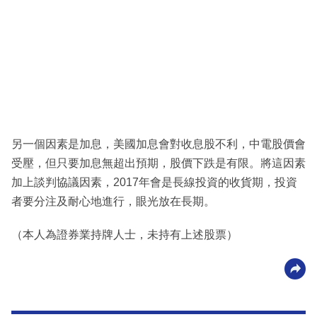
另一個因素是加息，美國加息會對收息股不利，中電股價會
受壓，但只要加息無超出預期，股價下跌是有限。將這因素
加上談判協議因素，2017年會是長線投資的收貨期，投資
者要分注及耐心地進行，眼光放在長期。
（本人為證券業持牌人士，未持有上述股票）