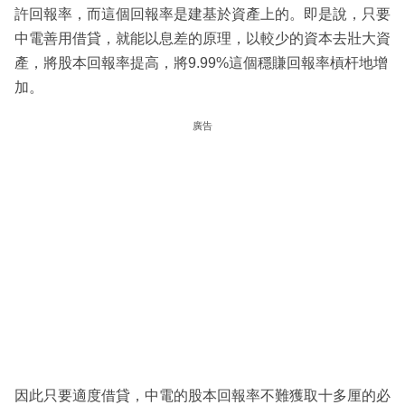
許回報率，而這個回報率是建基於資產上的。即是說，只要
中電善用借貸，就能以息差的原理，以較少的資本去壯大資
產，將股本回報率提高，將9.99%這個穩賺回報率槓杆地增
加。
廣告
因此只要適度借貸，中電的股本回報率不難獲取十多厘的必