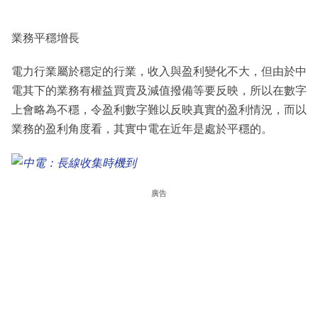
業務平穩增長
電力行業屬於穩定的行業，收入與盈利變化不大，但由於中
電其下的業務有權益買賣及減值撥備等要反映，所以在數字
上會略為不穩，令盈利數字難以反映真實的盈利情況，而以
業務的盈利角度看，其實中電在近年是處於平穩的。
廣告