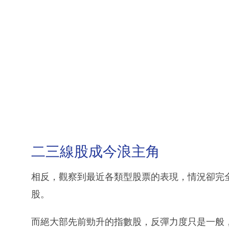
二三線股成今浪主角
相反，觀察到最近各類型股票的表現，情況卻完
股。
而絕大部先前勁升的指數股，反彈力度只是一般