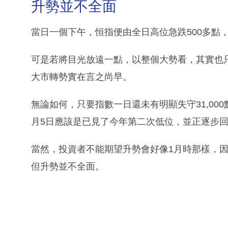
升勢並不全面
當日一個下午，恒指便由全日高位急跌500多點
可是若將目光放遠一點，以整個大勢看，其實也
大市轉勢實在言之尚早。
無論如何，只要指數一日還未有明顯失守31,00
月5日應該是已見了今年第二次低位，並正逐步
當然，投資者不能期望升勢會好像1月時那樣，
但升勢並不全面。