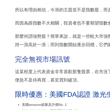
所以有理由相信，今浪的主題並不是指數股，而
而因為跟指數不大相關，投資者也不要期望指數
那麼何謂強勢股？簡單來說，就是一些較大市強
持一浪高於一浪；而到指數開始逐步回穩，它們
完全無視市場訊號
這某程度上代表資金非常喜歡那隻股票，在市況
便急不及待再買，甚至買到破頂。
限時優惠：美國FDA認證 激光
美國amazon鎖量及評價No. 1