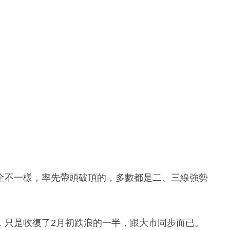
全不一樣，率先帶頭破頂的，多數都是二、三線強勢
，只是收復了2月初跌浪的一半，跟大市同步而已。