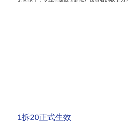
1拆20正式生效