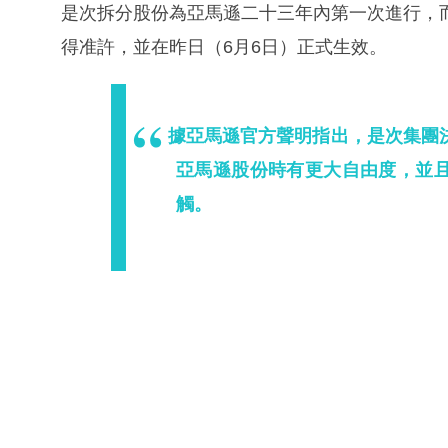
是次拆分股份為亞馬遜二十三年內第一次進行，而
得准許，並在昨日（6月6日）正式生效。
據亞馬遜官方聲明指出，是次集團
亞馬遜股份時有更大自由度，並
觸。