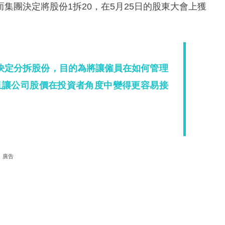
集團決定將股份1拆20，在5月25日的股東大會上獲
決定分拆股份，目的為將讓僱員在如何管理
且讓公司股價在投資者角度中變得更容易接
廣告