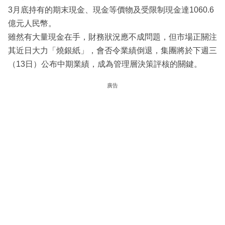
3月底持有的期末現金、現金等價物及受限制現金達1060.6
億元人民幣。
雖然有大量現金在手，財務狀況應不成問題，但市場正關注
其近日大力「燒銀紙」，會否令業績倒退，集團將於下週三
（13日）公布中期業績，成為管理層決策評核的關鍵。
廣告