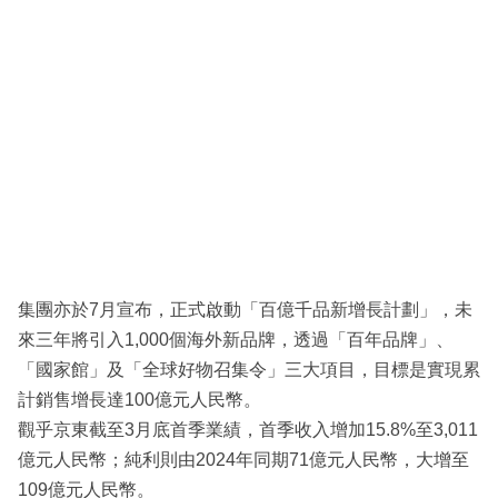
集團亦於7月宣布，正式啟動「百億千品新增長計劃」，未
來三年將引入1,000個海外新品牌，透過「百年品牌」、
「國家館」及「全球好物召集令」三大項目，目標是實現累
計銷售增長達100億元人民幣。
觀乎京東截至3月底首季業績，首季收入增加15.8%至3,011
億元人民幣；純利則由2024年同期71億元人民幣，大增至
109億元人民幣。