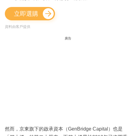
立即選購
資料由客戶提供
廣告
然而，京東旗下的啟承資本（GenBridge Capital）也是