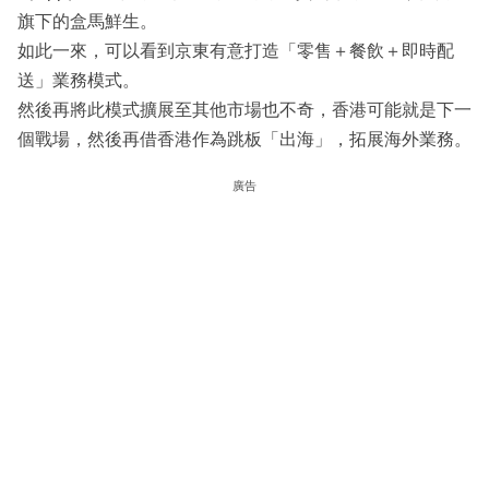
旗下的盒馬鮮生。
如此一來，可以看到京東有意打造「零售＋餐飲＋即時配
送」業務模式。
然後再將此模式擴展至其他市場也不奇，香港可能就是下一
個戰場，然後再借香港作為跳板「出海」，拓展海外業務。
廣告