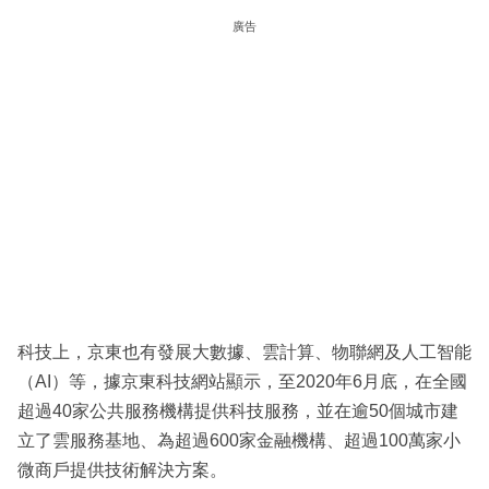
廣告
科技上，京東也有發展大數據、雲計算、物聯網及人工智能
（AI）等，據京東科技網站顯示，至2020年6月底，在全國
超過40家公共服務機構提供科技服務，並在逾50個城市建
立了雲服務基地、為超過600家金融機構、超過100萬家小
微商戶提供技術解決方案。