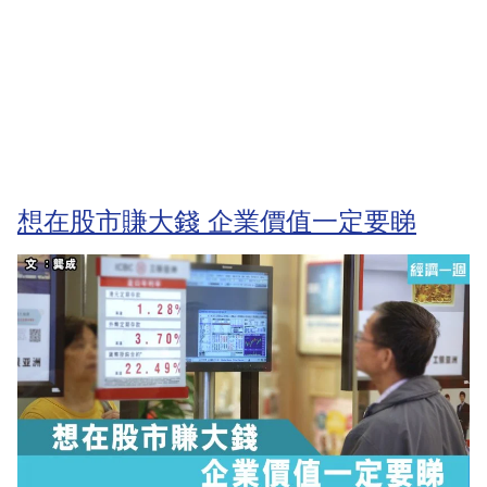
想在股市賺大錢 企業價值一定要睇