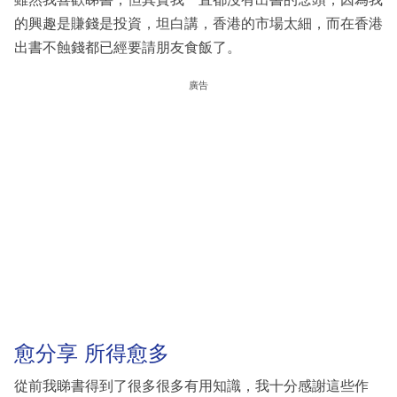
的興趣是賺錢是投資，坦白講，香港的市場太細，而在香港
出書不蝕錢都已經要請朋友食飯了。
廣告
愈分享 所得愈多
從前我睇書得到了很多很多有用知識，我十分感謝這些作