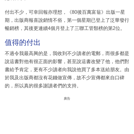
付出不少，可幸回報亦理想，《80後百萬富翁》出版一星
期，出版商報喜說銷情不俗，第一個星期已登上了泛華發行
暢銷榜，其後更連續4個月登上了三聯工管類榜的第2位。
值得的付出
不過令我最高興的是，我收到不少讀者的電郵，而很多都是
說這書對他有很正面的影響，甚至說這書改變了他，他們對
書給予肯定，更有不少讀者向我說他買了多本送給朋友。由
於我及出版商都沒有花錢做宣傳，故不少宣傳都來自口碑
的，所以真的很多謝讀者們的支持。
廣告