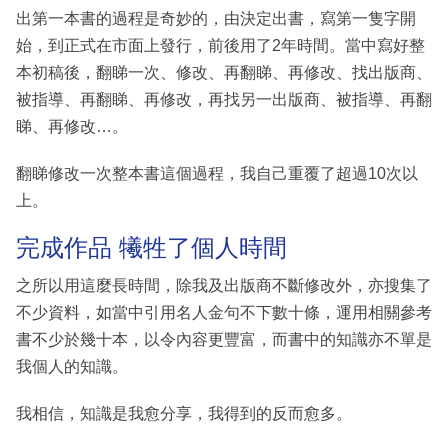
出第一本書的過程是奇妙的，由決定出書，寫第一隻字開
始，到正式在市面上發行，前後用了2年時間。當中寫好整
本初稿後，翻睇一次、修改、再翻睇、再修改、找出版商、
被指導、再翻睇、再修改，再找另一出版商、被指導、再翻
睇、再修改…。
翻睇修改一次整本書這個過程，我自己重覆了超過10次以
上。
完成作品 犧牲了個人時間
之所以用這麼長時間，除我及出版商不斷修改外，亦搜集了
不少資料，如當中引用名人金句不下數十條，運用相關參考
書不少於幾十本，以令內容更豐富，而書中的知識亦不單是
我個人的知識。
我相信，知識是我愈分享，我得到的反而愈多。