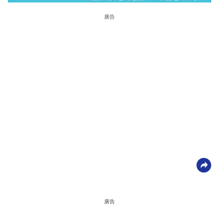
廣告
廣告