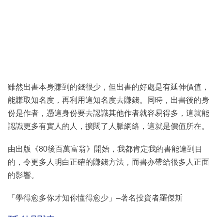
雖然出書本身賺到的錢很少，但出書的好處是有延伸價值，
能賺取知名度，再利用這知名度去賺錢。同時，出書後的身
份是作者，憑這身份要去認識其他作者就容易得多，這就能
認識更多有實人的人，擴闊了人脈網絡，這就是價值所在。
由出版《80後百萬富翁》開始，我都肯定我的書能達到目
的，令更多人明白正確的賺錢方法，而書亦帶給很多人正面
的影響。
「學得愈多你才知你懂得愈少」–著名投資者羅傑斯