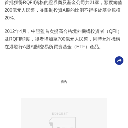
首批獲得RQFII資格的證券商及基金公司共21家，額度總值
200億元人民幣，並限制投資A股的比例不得多於基金規模
20%。
2012年4月，中證監首次提高合格境外機構投資者（QFII）
及RQFII額度，後者增加至700億元人民幣，同時允許機構
在港發行A股相關交易所買賣基金（ETF）產品。
廣告