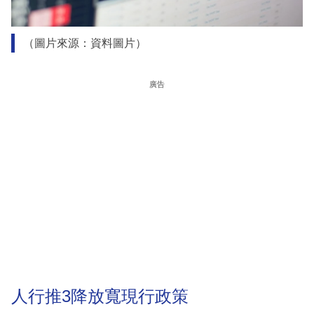
（圖片來源：資料圖片）
廣告
人行推3降放寬現行政策