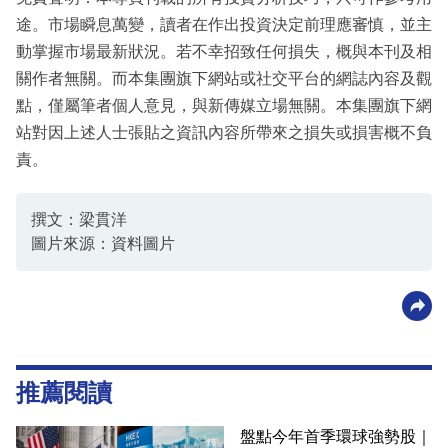
途。市場瞬息萬變，讀者在作出投資決定前理應審慎，並主
動掌握市場最新狀況。若不幸招致任何損失，概與本刊及相
關作者無關。而本集團旗下網站或社交平台的網誌內容及觀
點，僅屬筆者個人意見，與新傳媒立場無關。本集團旗下網
站對因上述人士張貼之資訊內容所帶來之損失或損害概不負
責。
撰文：梁貫洋
圖片來源：資料圖片
推薦閱讀
盤點今年首季環球強勢股｜