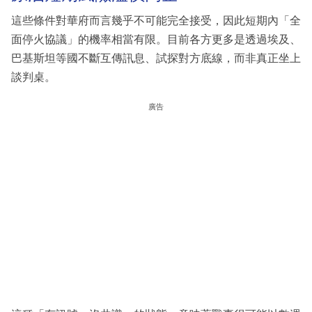
這些條件對華府而言幾乎不可能完全接受，因此短期內「全
面停火協議」的機率相當有限。目前各方更多是透過埃及、
巴基斯坦等國不斷互傳訊息、試探對方底線，而非真正坐上
談判桌。
廣告