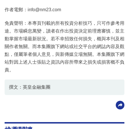
作者電郵：info@nm23.com
免責聲明：本專頁刊載的所有投資分析技巧，只可作參考用
途。市場瞬息萬變，讀者在作出投資決定前理應審慎，並主
動掌握市場最新狀況。若不幸招致任何損失，概與本刊及相
關作者無關。而本集團旗下網站或社交平台的網誌內容及觀
點，僅屬筆者個人意見，與新傳媒立場無關。本集團旗下網
站對因上述人士張貼之資訊內容所帶來之損失或損害概不負
責。
撰文：英皇金融集團