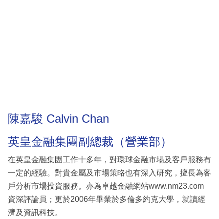
陳嘉駿 Calvin Chan
英皇金融集團副總裁（營業部）
在英皇金融集團工作十多年，對環球金融市場及客戶服務有
一定的經驗。對貴金屬及市場策略也有深入研究，擅長為客
戶分析市場投資服務。亦為卓越金融網站www.nm23.com
資深評論員；更於2006年畢業於多倫多約克大學，就讀經
濟及資訊科技。