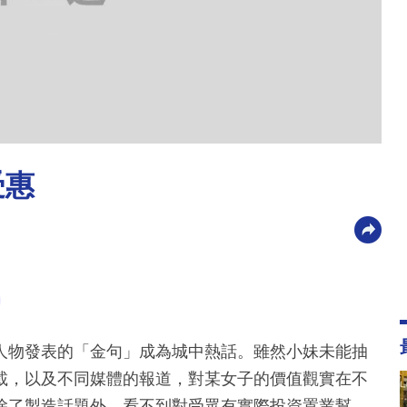
受惠
人物發表的「金句」成為城中熱話。雖然小妹未能抽
載，以及不同媒體的報道，對某女子的價值觀實在不
除了製造話題外，看不到對受眾有實際投資置業幫