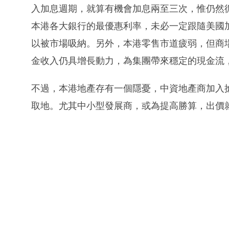
入加息週期，就算有機會加息兩至三次，惟仍然
本港各大銀行的最優惠利率，未必一定跟隨美國
以被市場吸納。另外，本港零售市道疲弱，但商
金收入仍具增長動力，為集團帶來穩定的現金流
不過，本港地產存有一個隱憂，中資地產商加入
取地。尤其中小型發展商，或為提高勝算，出價