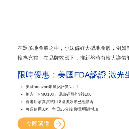
在眾多地產股之中，小妹偏好大型地產股，例如新地
較為充裕，在品牌效應下，推新盤時有較大議價
限時優惠：美國FDA認證 激光
美國amazon鎖量及評價No. 1
輸入「NMG100」優惠碼額外減$100
香港用家真實試用 8週後效果已經顯著
每週使用3次、每日25分鐘 髮量明顯增加
立即選購