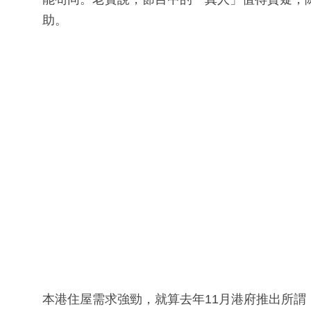
助。
本港住屋需求強勁，就算去年11月港府推出所