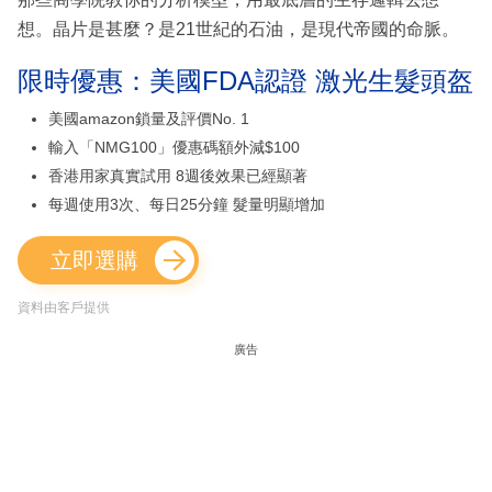
想。晶片是甚麼？是21世紀的石油，是現代帝國的命脈。
限時優惠：美國FDA認證 激光生髮頭盔
美國amazon鎖量及評價No. 1
輸入「NMG100」優惠碼額外減$100
香港用家真實試用 8週後效果已經顯著
每週使用3次、每日25分鐘 髮量明顯增加
立即選購
資料由客戶提供
廣告