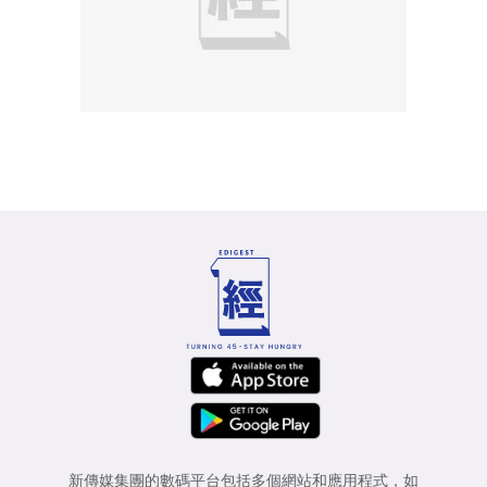
新傳媒集團的數碼平台包括多個網站和應用程式，如