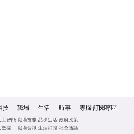
科技
職場
生活
時事
專欄
訂閱專區
人工智能
職場技能
品味生活
政府政策
大數據
職場資訊
生活消閒
社會熱話