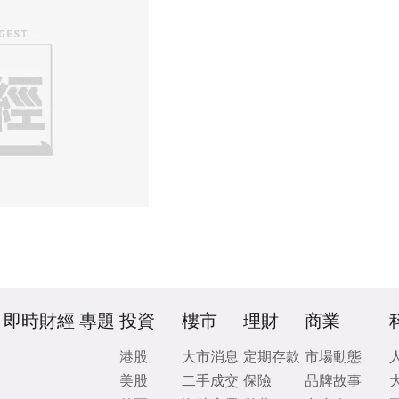
即時財經
專題
投資
樓市
理財
商業
港股
大市消息
定期存款
市場動態
美股
二手成交
保險
品牌故事