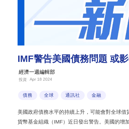
IMF警告美國債務問題 或
經濟一週編輯部
Apr 18 2024
投資
債務
全球
通訊社
金融
美國政府債務水平的持續上升，可能會對全球借
貨幣基金組織（IMF）近日發出警告。美國的增