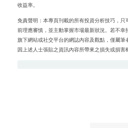
收益率。
免責聲明：本專頁刊載的所有投資分析技巧，只
前理應審慎，並主動掌握市場最新狀況。若不幸
旗下網站或社交平台的網誌內容及觀點，僅屬筆
因上述人士張貼之資訊內容所帶來之損失或損害