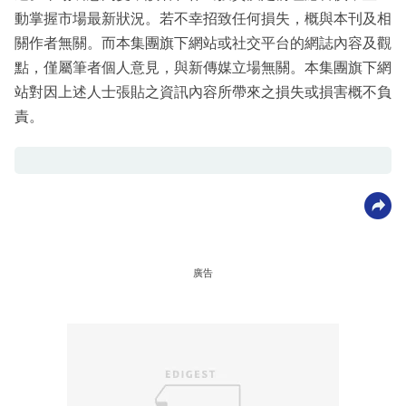
動掌握市場最新狀況。若不幸招致任何損失，概與本刊及相
關作者無關。而本集團旗下網站或社交平台的網誌內容及觀
點，僅屬筆者個人意見，與新傳媒立場無關。本集團旗下網
站對因上述人士張貼之資訊內容所帶來之損失或損害概不負
責。
廣告