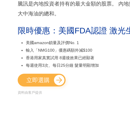
騰訊是內地投資者持有的最大金額的股票。 內
大中海油的總和。
限時優惠：美國FDA認證 激光
美國amazon鎖量及評價No. 1
輸入「NMG100」優惠碼額外減$100
香港用家真實試用 8週後效果已經顯著
每週使用3次、每日25分鐘 髮量明顯增加
立即選購
資料由客戶提供