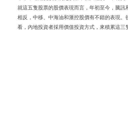
就這五隻股票的股價表現而言，年初至今，騰訊
相反，中移、中海油和滙控股價有不錯的表現。
看，內地投資者採用價值投資方式，來積累這三