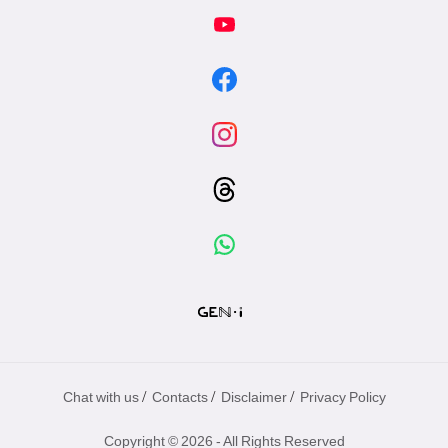
/
/
/
Chat with us
Contacts
Disclaimer
Privacy Policy
Copyright © 2026 - All Rights Reserved