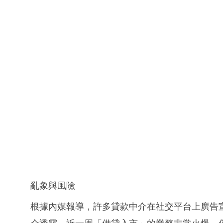
亂象與風險
根據內媒報導，許多貸款中介在社交平台上廣告