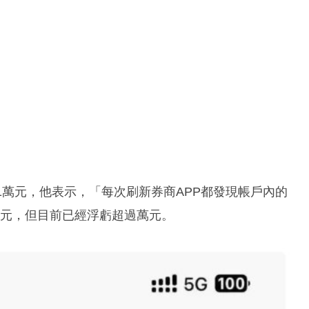
1萬元，他表示，「每次刷新券商APP都發現帳戶內的
多元，但目前已經浮虧超過萬元。