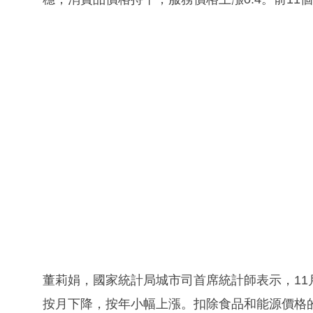
董莉娟，國家統計局城市司首席統計師表示，11
按月下降，按年小幅上漲。扣除食品和能源價格的核