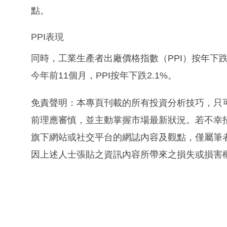
點。
PPI表現
同時，工業生產者出廠價格指數（PPI）按年下跌
今年前11個月，PPI按年下跌2.1%。
免責聲明：本專頁刊載的所有投資分析技巧，只
前理應審慎，並主動掌握市場最新狀況。若不幸
旗下網站或社交平台的網誌內容及觀點，僅屬筆
因上述人士張貼之資訊內容所帶來之損失或損害