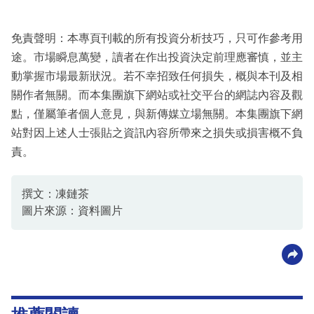
免責聲明：本專頁刊載的所有投資分析技巧，只可作參考用
途。市場瞬息萬變，讀者在作出投資決定前理應審慎，並主
動掌握市場最新狀況。若不幸招致任何損失，概與本刊及相
關作者無關。而本集團旗下網站或社交平台的網誌內容及觀
點，僅屬筆者個人意見，與新傳媒立場無關。本集團旗下網
站對因上述人士張貼之資訊內容所帶來之損失或損害概不負
責。
撰文：凍鏈茶
圖片來源：資料圖片