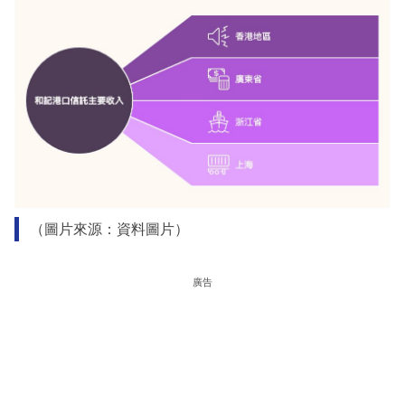
（圖片來源：資料圖片）
廣告