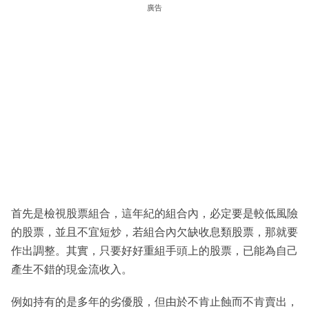
廣告
首先是檢視股票組合，這年紀的組合內，必定要是較低風險
的股票，並且不宜短炒，若組合內欠缺收息類股票，那就要
作出調整。其實，只要好好重組手頭上的股票，已能為自己
產生不錯的現金流收入。
例如持有的是多年的劣優股，但由於不肯止蝕而不肯賣出，