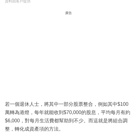
資料由客戶提供
廣告
若一個退休人士，將其中一部分股票整合，例如其中$100
萬轉為港燈，每年就能收到$70,000的股息，平均每月有約
$6,000，對每月生活費都幫助到不少。而這就是將組合調
整，轉化成資產項的方法。