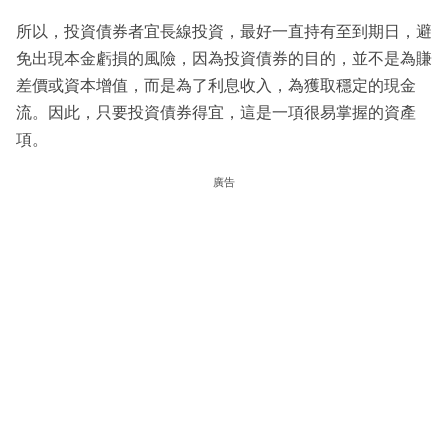
所以，投資債券者宜長線投資，最好一直持有至到期日，避
免出現本金虧損的風險，因為投資債券的目的，並不是為賺
差價或資本增值，而是為了利息收入，為獲取穩定的現金
流。因此，只要投資債券得宜，這是一項很易掌握的資產
項。
廣告