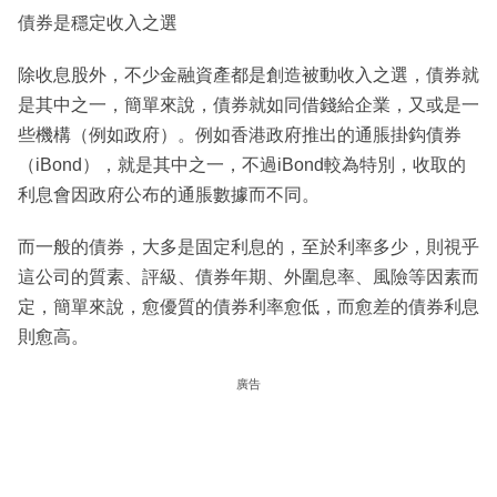
債券是穩定收入之選
除收息股外，不少金融資產都是創造被動收入之選，債券就
是其中之一，簡單來說，債券就如同借錢給企業，又或是一
些機構（例如政府）。例如香港政府推出的通脹掛鈎債券
（iBond），就是其中之一，不過iBond較為特別，收取的
利息會因政府公布的通脹數據而不同。
而一般的債券，大多是固定利息的，至於利率多少，則視乎
這公司的質素、評級、債券年期、外圍息率、風險等因素而
定，簡單來說，愈優質的債券利率愈低，而愈差的債券利息
則愈高。
廣告