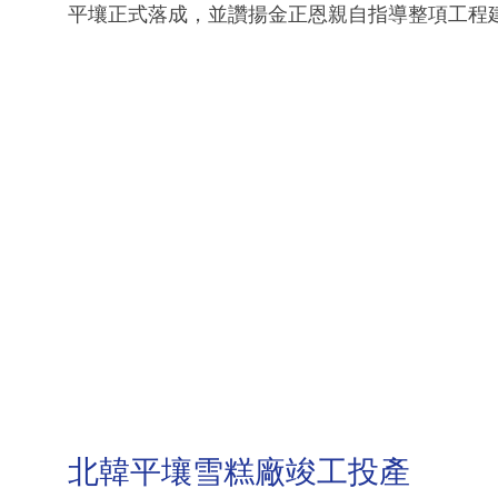
平壤正式落成，並讚揚金正恩親自指導整項工程
北韓平壤雪糕廠竣工投產