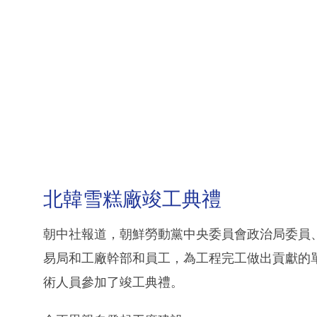
北韓雪糕廠竣工典禮
朝中社報道，朝鮮勞動黨中央委員會政治局委員
易局和工廠幹部和員工，為工程完工做出貢獻的
術人員參加了竣工典禮。