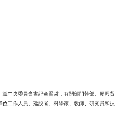
、黨中央委員會書記全賢哲，有關部門幹部、慶興貿
單位工作人員、建設者、科學家、教師、研究員和技