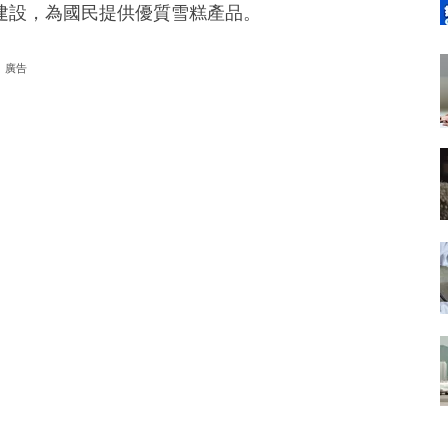
建設，為國民提供優質雪糕產品。
廣告