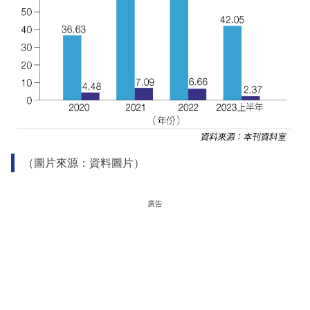
（圖片來源：資料圖片）
廣告