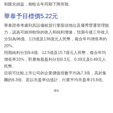
和匯兌損益，相較去年同期下降所致。
華泰予目標價5.22元
華泰證券考慮到其設備租賃行業龍頭地位及優秀營運管理能
力，認為可維持較快的收入和純利增速，預測今後三年收入
分別為96億、115億及136億元人民幣，複合年均增長率約
20%。
同期純利分別9.6億、12.5億及15.7億元人民幣，複合年均
增長率33%，對應每股盈利分別0.3元、0.39元及0.49元人
民幣。
目前可比較上市公司的企業價值倍數平均為7.3倍，高於集
團的6.3倍。若以市盈率估值計，行業平均市盈率15.6倍。
廣告