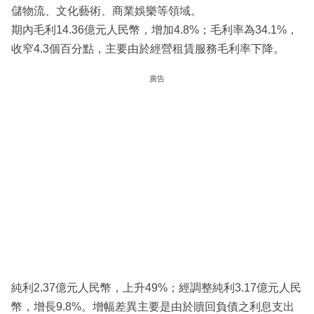
儲物流、文化藝術、商業娛樂等領域。
期內毛利14.36億元人民幣，增加4.8%；毛利率為34.1%，
收窄4.3個百分點，主要由於經營租賃服務毛利率下降。
廣告
純利2.37億元人民幣，上升49%；經調整純利3.17億元人民
幣，增長9.8%。增幅差異主要是由於贖回負債之利息支出