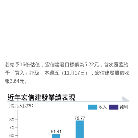
若給予16倍估值，宏信建發目標價為5.22元，首次覆蓋給
予「買入」評級。本週五（11月17日），宏信建發股價收
報3.64元。