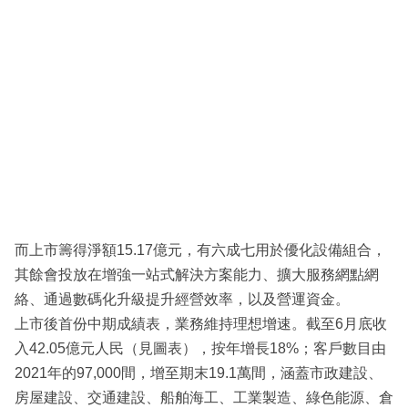
而上市籌得淨額15.17億元，有六成七用於優化設備組合，
其餘會投放在增強一站式解決方案能力、擴大服務網點網
絡、通過數碼化升級提升經營效率，以及營運資金。
上市後首份中期成績表，業務維持理想增速。截至6月底收
入42.05億元人民（見圖表），按年增長18%；客戶數目由
2021年的97,000間，增至期末19.1萬間，涵蓋市政建設、
房屋建設、交通建設、船舶海工、工業製造、綠色能源、倉