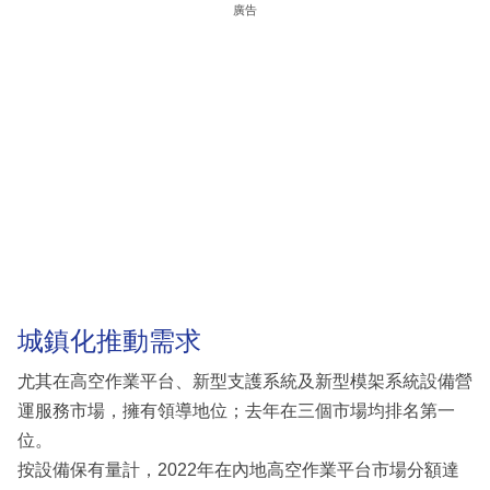
廣告
城鎮化推動需求
尤其在高空作業平台、新型支護系統及新型模架系統設備營
運服務市場，擁有領導地位；去年在三個市場均排名第一
位。
按設備保有量計，2022年在內地高空作業平台市場分額達